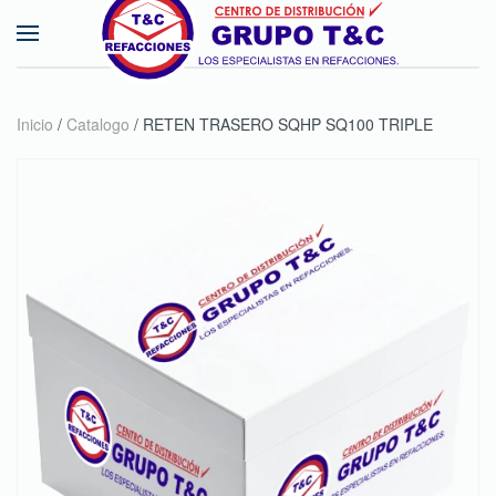
Skip to main content
Inicio
/
Catalogo
/ RETEN TRASERO SQHP SQ100 TRIPLE