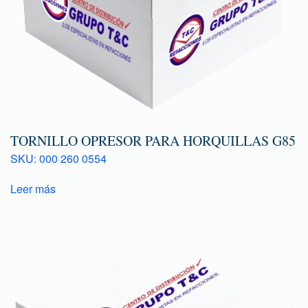
TORNILLO OPRESOR PARA HORQUILLAS G85
SKU: 000 260 0554
Leer más