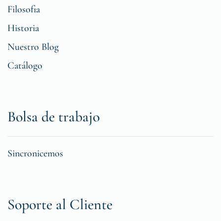
Filosofia
Historia
Nuestro Blog
Catálogo
Bolsa de trabajo
Sincronicemos
Soporte al Cliente