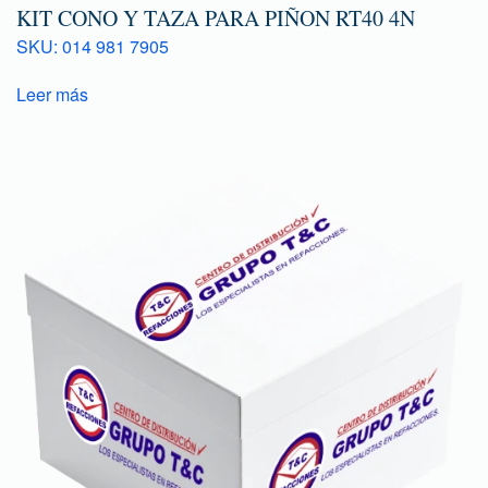
KIT CONO Y TAZA PARA PIÑON RT40 4N
SKU: 014 981 7905
Leer más