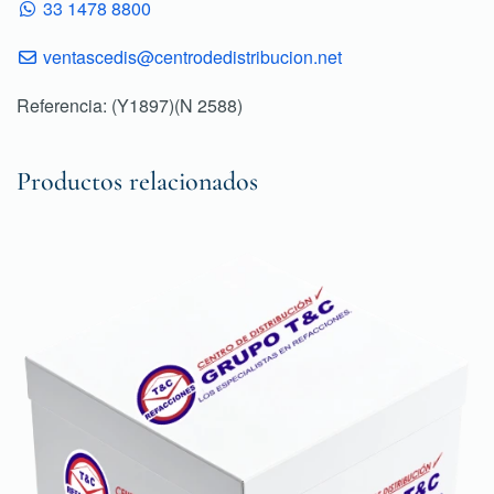
33 1478 8800
ventascedis@centrodedistribucion.net
Referencia: (Y1897)(N 2588)
Productos relacionados