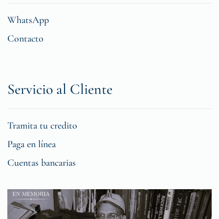
WhatsApp
Contacto
Servicio al Cliente
Tramita tu credito
Paga en línea
Cuentas bancarias