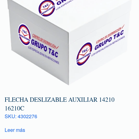
FLECHA DESLIZABLE AUXILIAR 14210
16210C
SKU: 4302276
Leer más