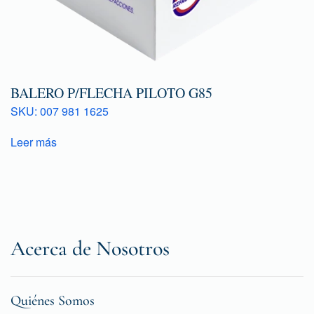
BALERO P/FLECHA PILOTO G85
SKU: 007 981 1625
Leer más
Acerca de Nosotros
Quiénes Somos