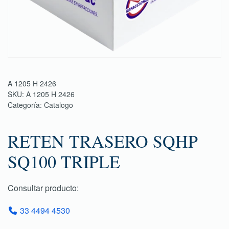
A 1205 H 2426
SKU:
A 1205 H 2426
Categoría:
Catalogo
RETEN TRASERO SQHP
SQ100 TRIPLE
Consultar producto:
33 4494 4530