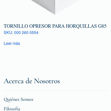
TORNILLO OPRESOR PARA HORQUILLAS G85
SKU: 000 260 0554
Leer más
Acerca de Nosotros
Quiénes Somos
Filosofia