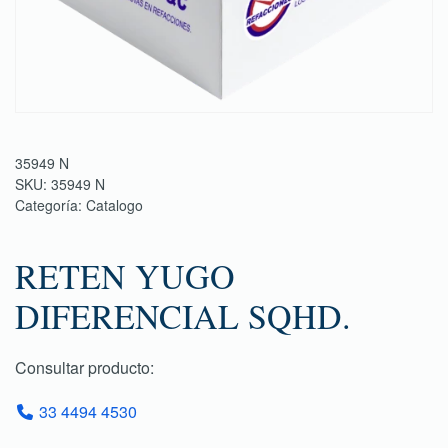
35949 N
SKU:
35949 N
Categoría:
Catalogo
RETEN YUGO
DIFERENCIAL SQHD.
Consultar producto:
33 4494 4530