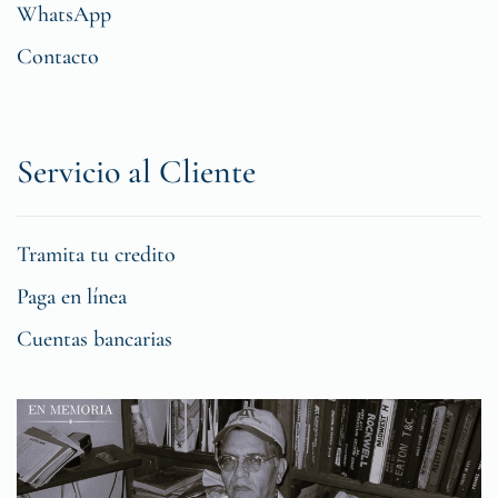
WhatsApp
Contacto
Servicio al Cliente
Tramita tu credito
Paga en línea
Cuentas bancarias