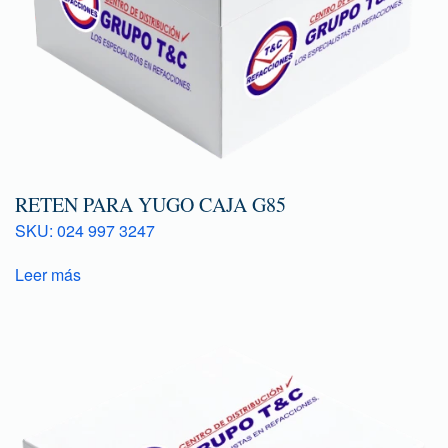
RETEN PARA YUGO CAJA G85
SKU: 024 997 3247
Leer más