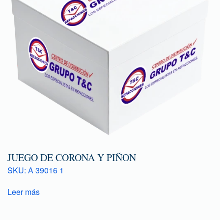
JUEGO DE CORONA Y PIÑON
SKU: A 39016 1
Leer más