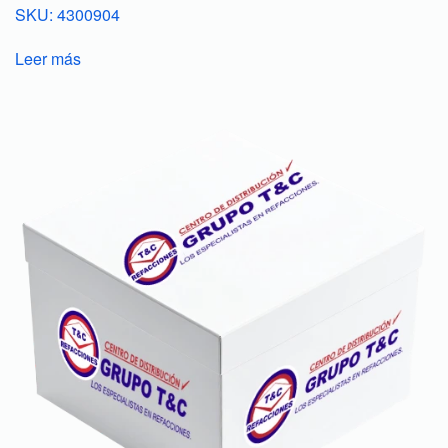
SKU: 4300904
Leer más