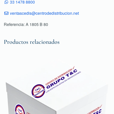
33 1478 8800
ventascedis@centrodedistribucion.net
Referencia: A 1805 B 80
Productos relacionados