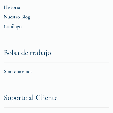
Historia
Nuestro Blog
Catálogo
Bolsa de trabajo
Sincronicemos
Soporte al Cliente