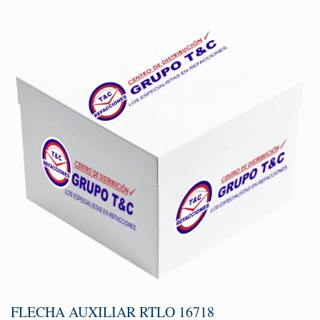
FLECHA AUXILIAR RTLO 16718