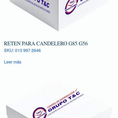
RETEN PARA CANDELERO G85 G56
SKU: 013 997 2646
Leer más