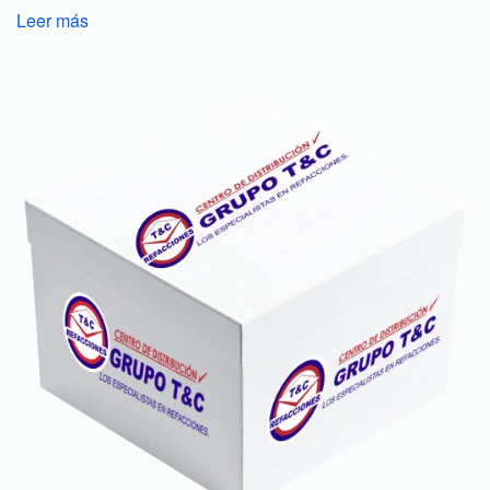
Leer más