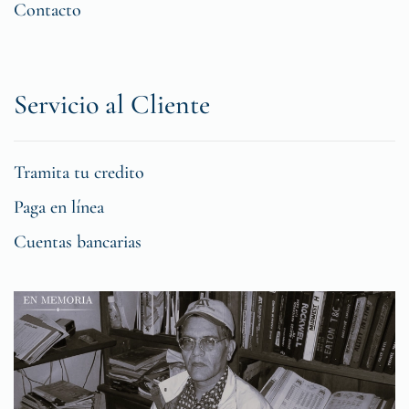
Contacto
Servicio al Cliente
Tramita tu credito
Paga en línea
Cuentas bancarias