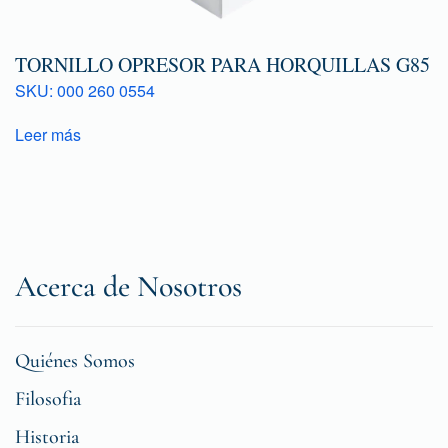
TORNILLO OPRESOR PARA HORQUILLAS G85
SKU: 000 260 0554
Leer más
Acerca de Nosotros
Quiénes Somos
Filosofia
Historia