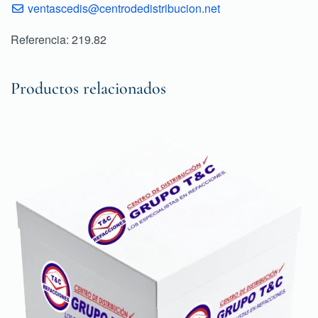
ventascedis@centrodedistribucion.net
Referencia: 219.82
Productos relacionados