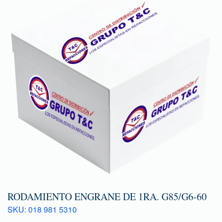
RODAMIENTO ENGRANE DE 1RA. G85/G6-60
SKU: 018 981 5310