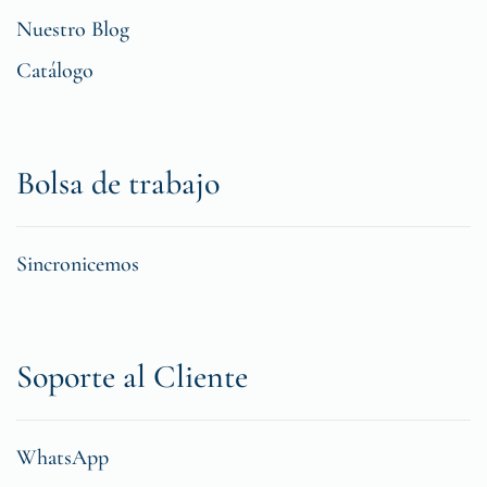
Nuestro Blog
Catálogo
Bolsa de trabajo
Sincronicemos
Soporte al Cliente
WhatsApp