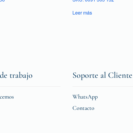
Leer más
de trabajo
Soporte al Cliente
icemos
WhatsApp
Contacto