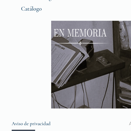
Catálogo
Aviso de privacidad