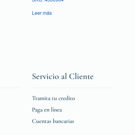
Leer más
Servicio al Cliente
Tramita tu credito
Paga en línea
Cuentas bancarias