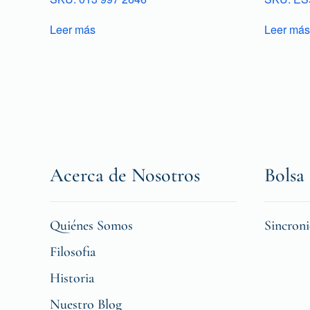
Leer más
Leer más
Acerca de Nosotros
Bolsa 
Quiénes Somos
Sincron
Filosofia
Historia
Nuestro Blog