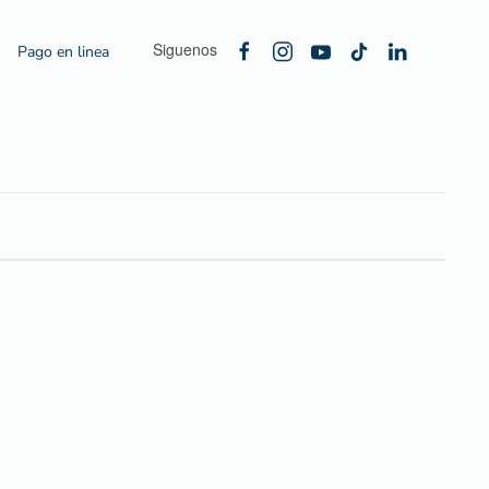
Siguenos
Pago en linea