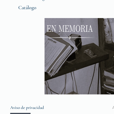
Catálogo
Aviso de privacidad