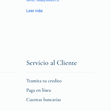
Leer más
Servicio al Cliente
Tramita tu credito
Paga en línea
Cuentas bancarias