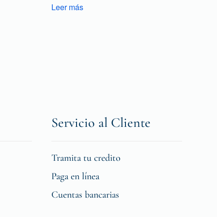
Leer más
Servicio al Cliente
Tramita tu credito
Paga en línea
Cuentas bancarias