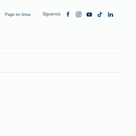
Siguenos
Pago en linea