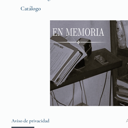
Catálogo
Aviso de privacidad