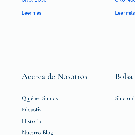
Leer más
Leer más
Acerca de Nosotros
Bolsa 
Quiénes Somos
Sincron
Filosofia
Historia
Nuestro Blog