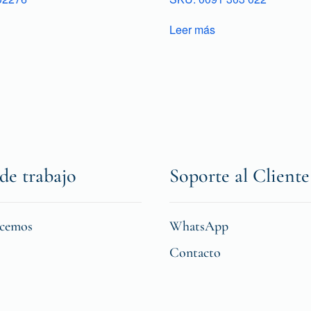
Leer más
de trabajo
Soporte al Cliente
icemos
WhatsApp
Contacto