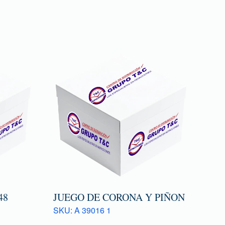
48
JUEGO DE CORONA Y PIÑON
SKU: A 39016 1