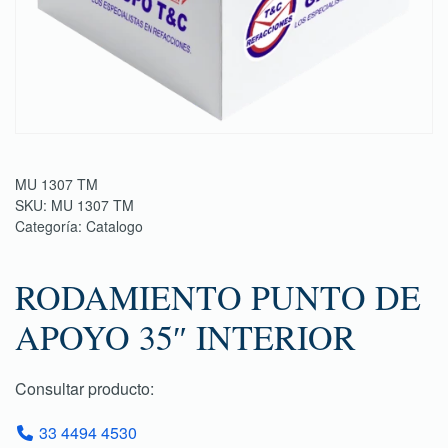
MU 1307 TM
SKU:
MU 1307 TM
Categoría:
Catalogo
RODAMIENTO PUNTO DE
APOYO 35″ INTERIOR
Consultar producto:
33 4494 4530