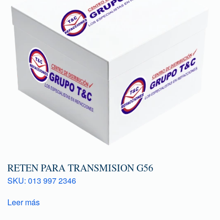
RETEN PARA TRANSMISION G56
SKU: 013 997 2346
Leer más