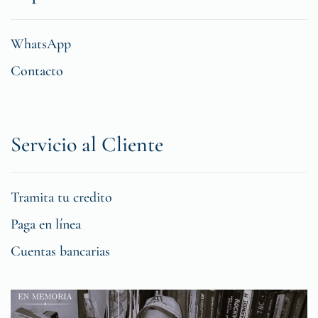
WhatsApp
Contacto
Servicio al Cliente
Tramita tu credito
Paga en línea
Cuentas bancarias