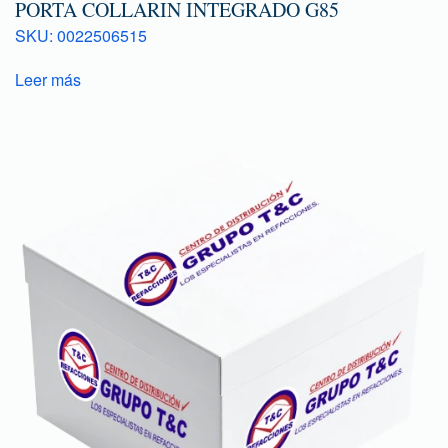
PORTA COLLARIN INTEGRADO G85
SKU: 0022506515
Leer más