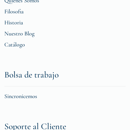
Quiénes Somos
Filosofia
Historia
Nuestro Blog
Catálogo
Bolsa de trabajo
Sincronicemos
Soporte al Cliente