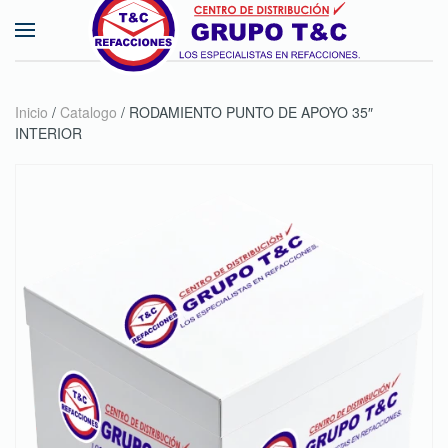
Skip to main content
Inicio
/
Catalogo
/ RODAMIENTO PUNTO DE APOYO 35″
INTERIOR