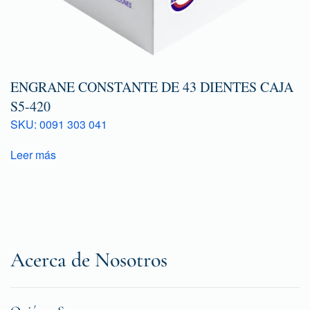
ENGRANE CONSTANTE DE 43 DIENTES CAJA
S5-420
SKU: 0091 303 041
Leer más
Acerca de Nosotros