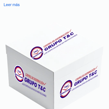
Leer más