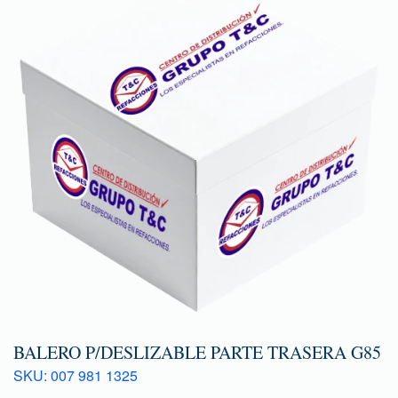
BALERO P/DESLIZABLE PARTE TRASERA G85
SKU: 007 981 1325