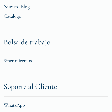
Nuestro Blog
Catálogo
Bolsa de trabajo
Sincronicemos
Soporte al Cliente
WhatsApp