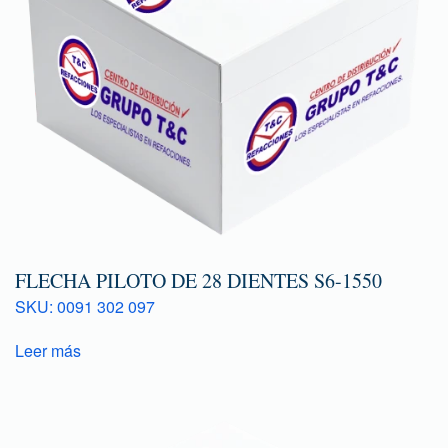
FLECHA PILOTO DE 28 DIENTES S6-1550
SKU: 0091 302 097
Leer más