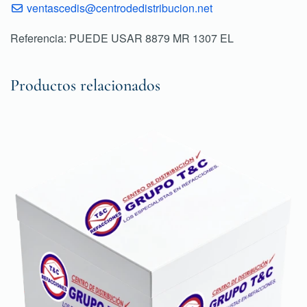
ventascedis@centrodedistribucion.net
Referencia: PUEDE USAR 8879 MR 1307 EL
Productos relacionados