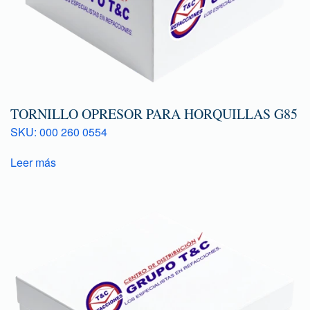
TORNILLO OPRESOR PARA HORQUILLAS G85
SKU: 000 260 0554
Leer más