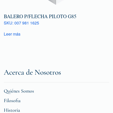
BALERO P/FLECHA PILOTO G85
SKU: 007 981 1625
Leer más
Acerca de Nosotros
Quiénes Somos
Filosofia
Historia