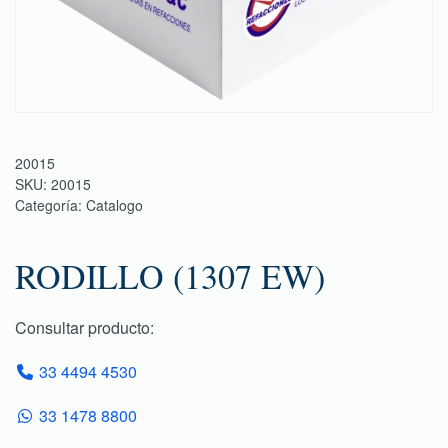
20015
SKU:
20015
Categoría:
Catalogo
RODILLO (1307 EW)
Consultar producto:
33 4494 4530
33 1478 8800