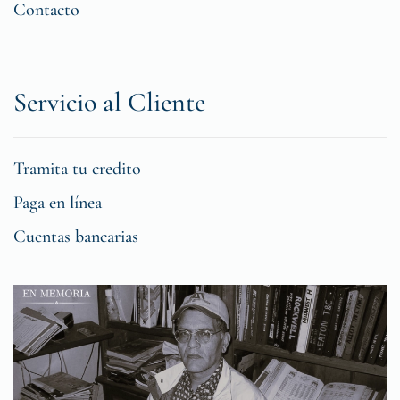
Contacto
Servicio al Cliente
Tramita tu credito
Paga en línea
Cuentas bancarias