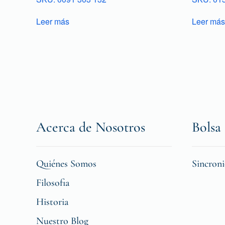
Leer más
Leer más
Acerca de Nosotros
Bolsa 
Quiénes Somos
Sincron
Filosofia
Historia
Nuestro Blog