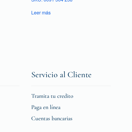
Leer más
Servicio al Cliente
Tramita tu credito
Paga en línea
Cuentas bancarias