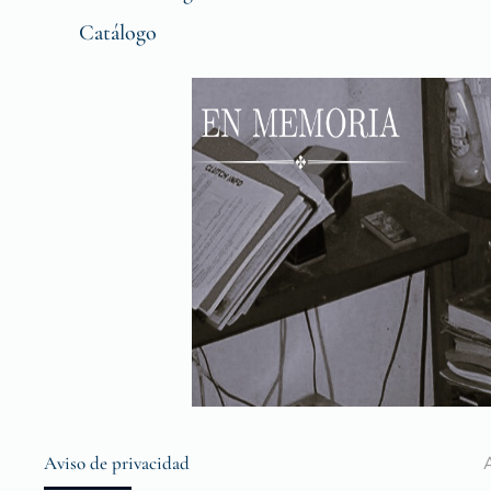
Catálogo
Aviso de privacidad