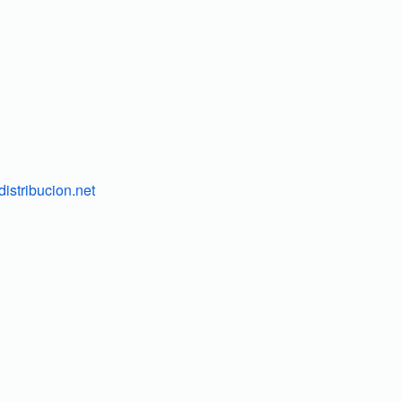
istribucion.net