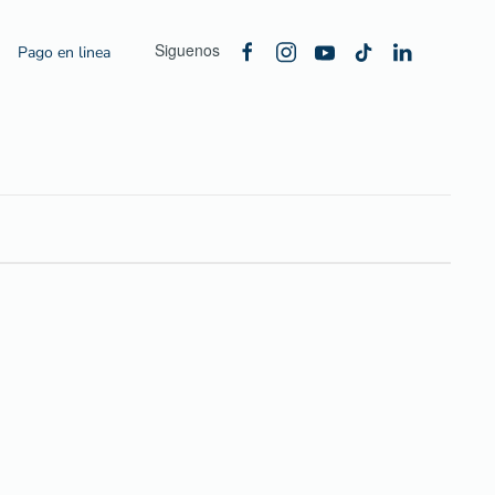
Siguenos
Pago en linea