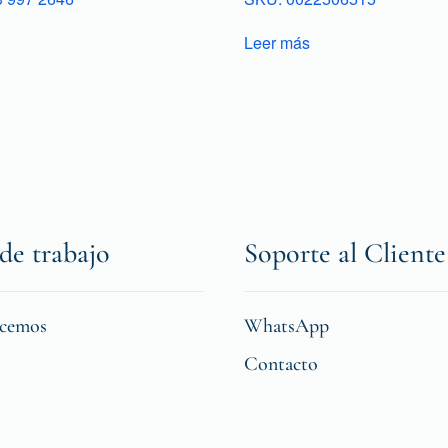
Leer más
de trabajo
Soporte al Cliente
icemos
WhatsApp
Contacto