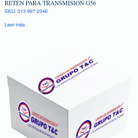
RETEN PARA TRANSMISION G56
SKU: 013 997 2346
Leer más