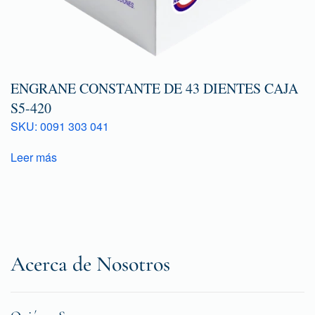
ENGRANE CONSTANTE DE 43 DIENTES CAJA
S5-420
SKU: 0091 303 041
Leer más
Acerca de Nosotros