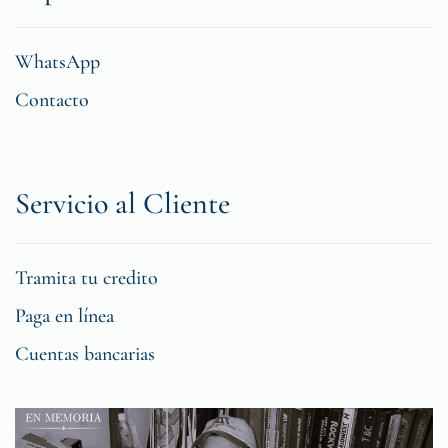
WhatsApp
Contacto
Servicio al Cliente
Tramita tu credito
Paga en línea
Cuentas bancarias