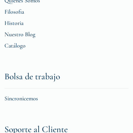
Quiénes Somos
Filosofia
Historia
Nuestro Blog
Catálogo
Bolsa de trabajo
Sincronicemos
Soporte al Cliente