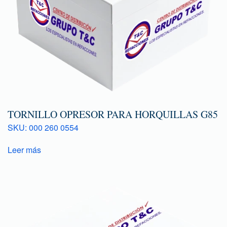
TORNILLO OPRESOR PARA HORQUILLAS G85
SKU: 000 260 0554
Leer más