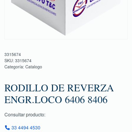
3315674
SKU:
3315674
Categoría:
Catalogo
RODILLO DE REVERZA
ENGR.LOCO 6406 8406
Consultar producto:
33 4494 4530