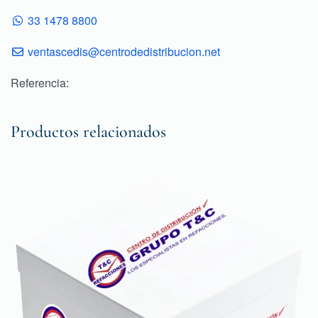
33 1478 8800
ventascedis@centrodedistribucion.net
Referencia:
Productos relacionados