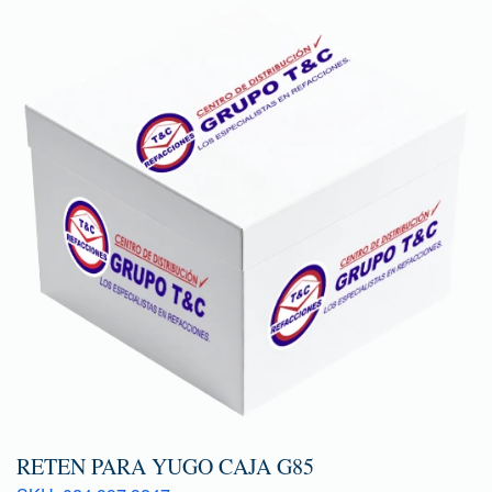
RETEN PARA YUGO CAJA G85