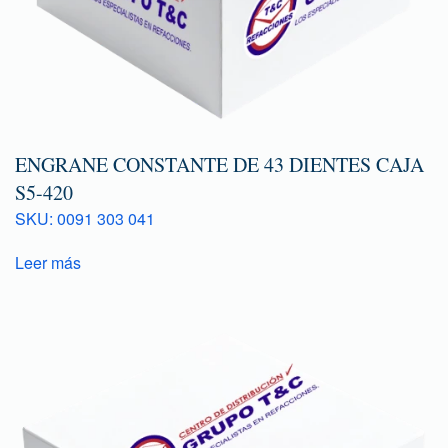
ENGRANE CONSTANTE DE 43 DIENTES CAJA
S5-420
SKU: 0091 303 041
Leer más