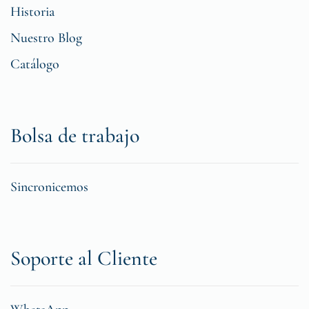
Historia
Nuestro Blog
Catálogo
Bolsa de trabajo
Sincronicemos
Soporte al Cliente