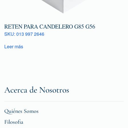
RETEN PARA CANDELERO G85 G56
SKU: 013 997 2646
Leer más
Acerca de Nosotros
Quiénes Somos
Filosofia