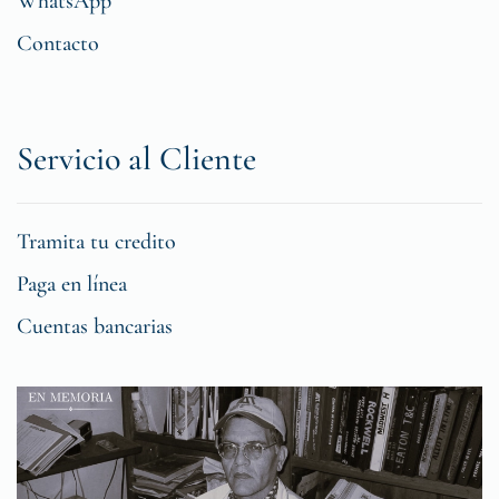
WhatsApp
Contacto
Servicio al Cliente
Tramita tu credito
Paga en línea
Cuentas bancarias