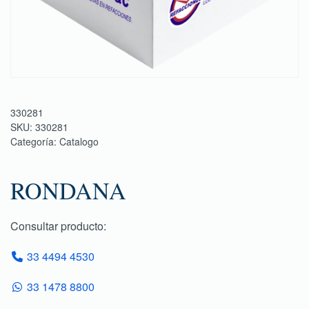
330281
SKU:
330281
Categoría:
Catalogo
RONDANA
Consultar producto:
33 4494 4530
33 1478 8800