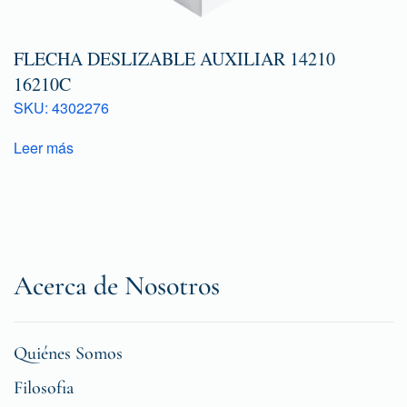
FLECHA DESLIZABLE AUXILIAR 14210
16210C
SKU: 4302276
Leer más
Acerca de Nosotros
Quiénes Somos
Filosofia