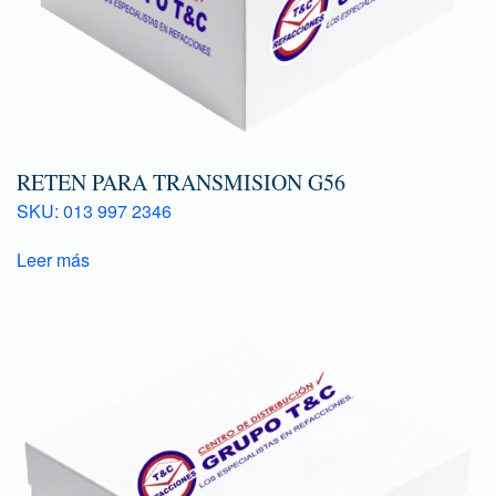
RETEN PARA TRANSMISION G56
SKU: 013 997 2346
Leer más