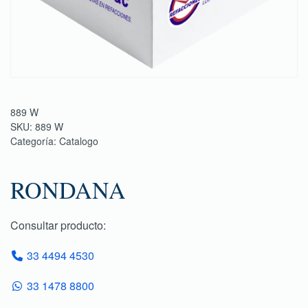
889 W
SKU:
889 W
Categoría:
Catalogo
RONDANA
Consultar producto:
33 4494 4530
33 1478 8800