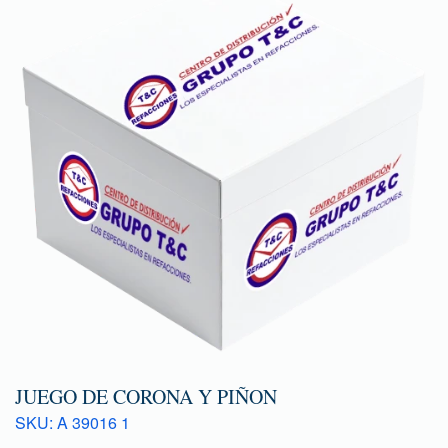
JUEGO DE CORONA Y PIÑON
SKU: A 39016 1