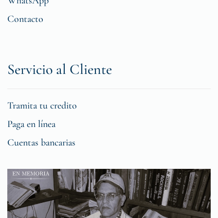
WhatsApp
Contacto
Servicio al Cliente
Tramita tu credito
Paga en línea
Cuentas bancarias