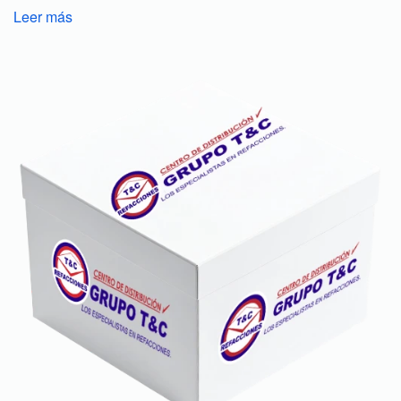
Leer más