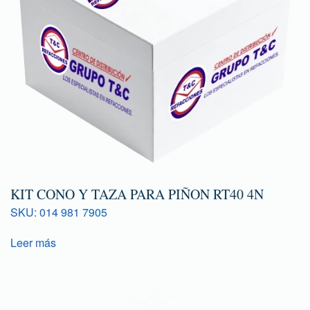
KIT CONO Y TAZA PARA PIÑON RT40 4N
SKU: 014 981 7905
Leer más