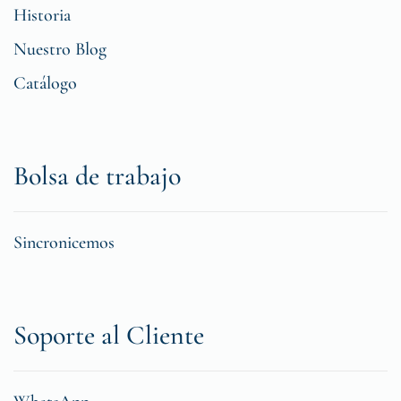
Historia
Nuestro Blog
Catálogo
Bolsa de trabajo
Sincronicemos
Soporte al Cliente