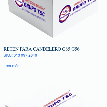
RETEN PARA CANDELERO G85 G56
SKU: 013 997 2646
Leer más