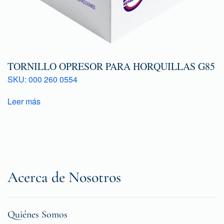
TORNILLO OPRESOR PARA HORQUILLAS G85
SKU: 000 260 0554
Leer más
Acerca de Nosotros
Quiénes Somos