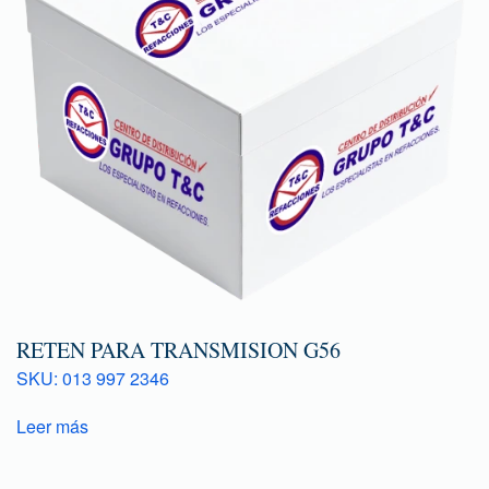
RETEN PARA TRANSMISION G56
SKU: 013 997 2346
Leer más