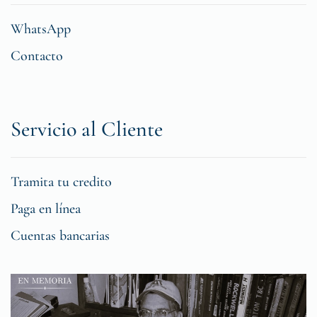
WhatsApp
Contacto
Servicio al Cliente
Tramita tu credito
Paga en línea
Cuentas bancarias