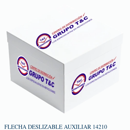
FLECHA DESLIZABLE AUXILIAR 14210