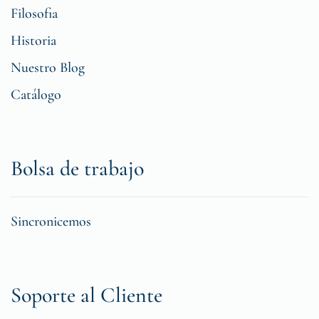
Filosofia
Historia
Nuestro Blog
Catálogo
Bolsa de trabajo
Sincronicemos
Soporte al Cliente