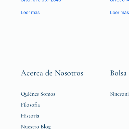
Leer más
Leer más
Acerca de Nosotros
Bolsa 
Quiénes Somos
Sincron
Filosofia
Historia
Nuestro Blog