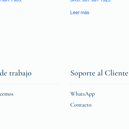
Leer más
de trabajo
Soporte al Cliente
icemos
WhatsApp
Contacto