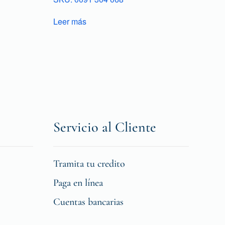
Leer más
Servicio al Cliente
Tramita tu credito
Paga en línea
Cuentas bancarias