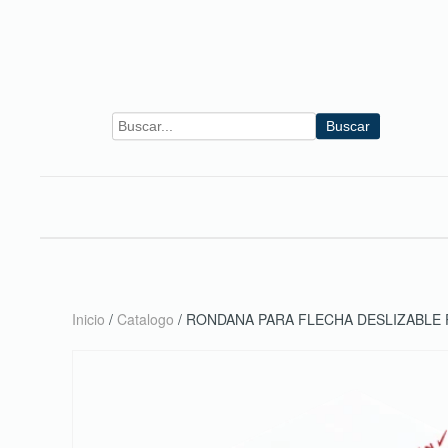
Skip to main content
Buscar
Inicio
/
Catalogo
/ RONDANA PARA FLECHA DESLIZABLE 