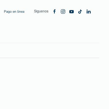
Siguenos
Pago en linea