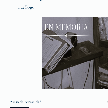
Catálogo
Aviso de privacidad