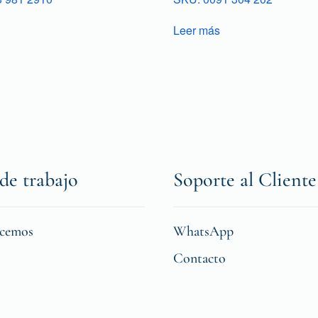
Leer más
de trabajo
Soporte al Cliente
icemos
WhatsApp
Contacto