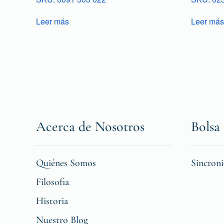
Leer más
Leer más
Acerca de Nosotros
Bolsa 
Quiénes Somos
Sincron
Filosofia
Historia
Nuestro Blog