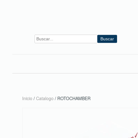
Skip to main content
Buscar
Inicio
/
Catalogo
/ ROTOCHAMBER