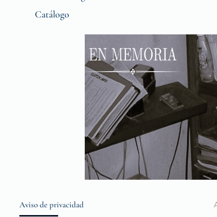
Catálogo
Aviso de privacidad