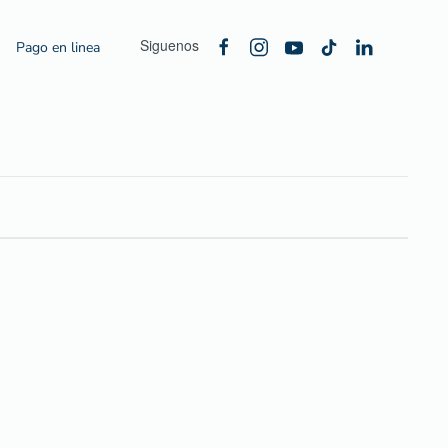
Siguenos
Pago en linea