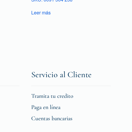
Leer más
Servicio al Cliente
Tramita tu credito
Paga en línea
Cuentas bancarias