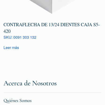
CONTRAFLECHA DE 13/24 DIENTES CAJA S5-
420
SKU: 0091 303 132
Leer más
Acerca de Nosotros
Quiénes Somos