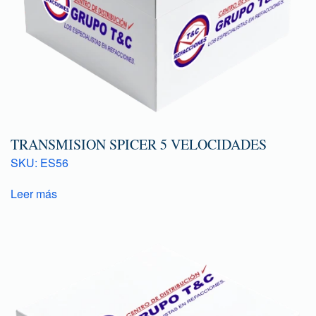
TRANSMISION SPICER 5 VELOCIDADES
SKU: ES56
Leer más