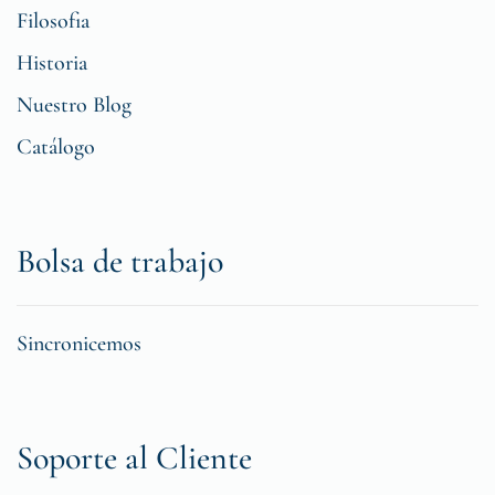
Filosofia
Historia
Nuestro Blog
Catálogo
Bolsa de trabajo
Sincronicemos
Soporte al Cliente