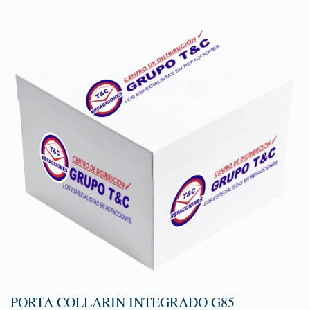
PORTA COLLARIN INTEGRADO G85