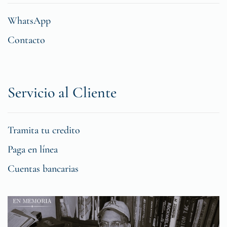
WhatsApp
Contacto
Servicio al Cliente
Tramita tu credito
Paga en línea
Cuentas bancarias