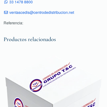
33 1478 8800
ventascedis@centrodedistribucion.net
Referencia:
Productos relacionados