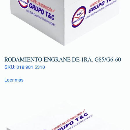
RODAMIENTO ENGRANE DE 1RA. G85/G6-60
SKU: 018 981 5310
Leer más