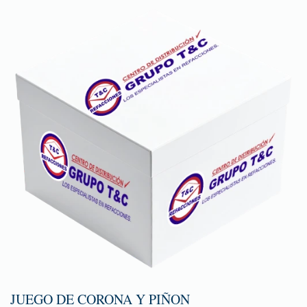
JUEGO DE CORONA Y PIÑON