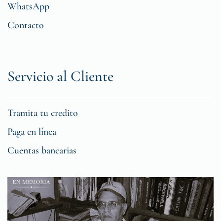
WhatsApp
Contacto
Servicio al Cliente
Tramita tu credito
Paga en línea
Cuentas bancarias