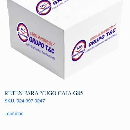
RETEN PARA YUGO CAJA G85
SKU: 024 997 3247
Leer más