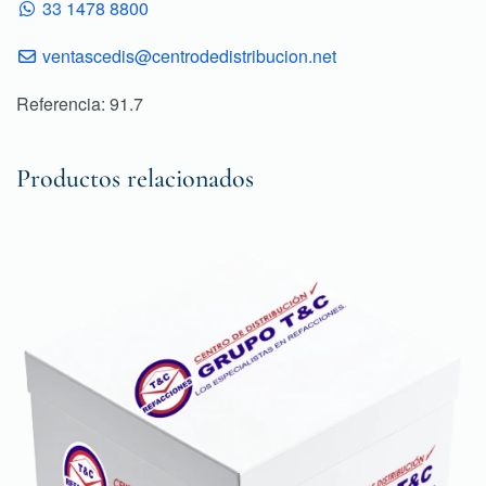
33 1478 8800
ventascedis@centrodedistribucion.net
Referencia: 91.7
Productos relacionados