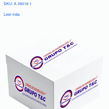
SKU: A 39016 1
Leer más