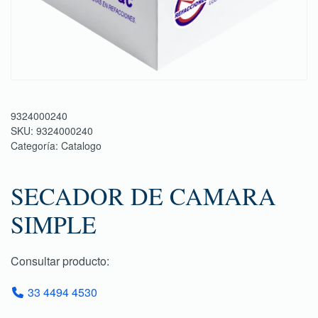
9324000240
SKU:
9324000240
Categoría:
Catalogo
SECADOR DE CAMARA
SIMPLE
Consultar producto:
33 4494 4530