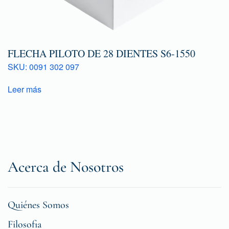
FLECHA PILOTO DE 28 DIENTES S6-1550
SKU: 0091 302 097
Leer más
Acerca de Nosotros
Quiénes Somos
Filosofia