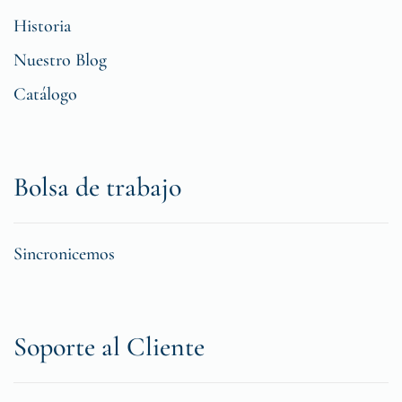
Historia
Nuestro Blog
Catálogo
Bolsa de trabajo
Sincronicemos
Soporte al Cliente