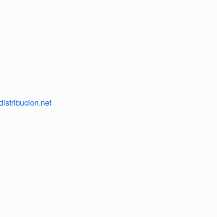
istribucion.net