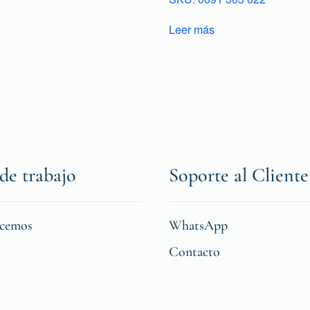
Leer más
de trabajo
Soporte al Cliente
icemos
WhatsApp
Contacto