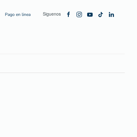
Siguenos
Pago en linea