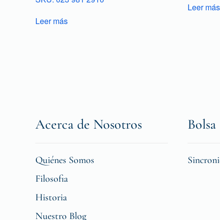
Leer más
Leer más
Acerca de Nosotros
Bolsa 
Quiénes Somos
Sincron
Filosofia
Historia
Nuestro Blog