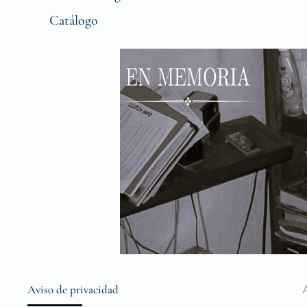
Catálogo
Aviso de privacidad