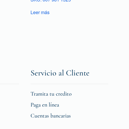
Leer más
Servicio al Cliente
Tramita tu credito
Paga en línea
Cuentas bancarias