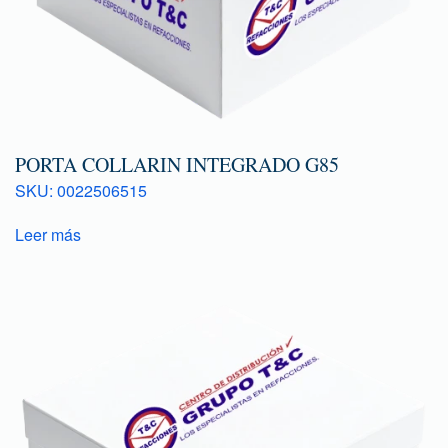
PORTA COLLARIN INTEGRADO G85
SKU: 0022506515
Leer más