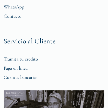
WhatsApp
Contacto
Servicio al Cliente
Tramita tu credito
Paga en línea
Cuentas bancarias