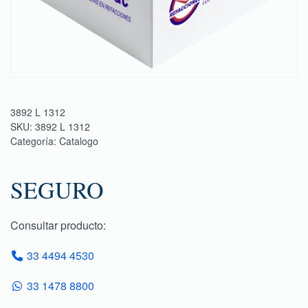
3892 L 1312
SKU:
3892 L 1312
Categoría:
Catalogo
SEGURO
Consultar producto:
33 4494 4530
33 1478 8800