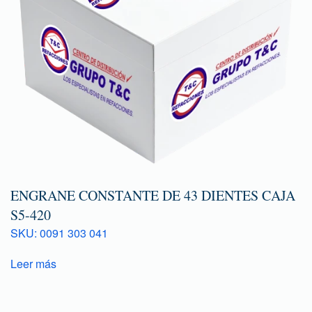
ENGRANE CONSTANTE DE 43 DIENTES CAJA
S5-420
SKU: 0091 303 041
Leer más