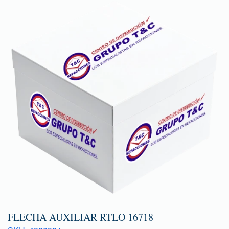
FLECHA AUXILIAR RTLO 16718