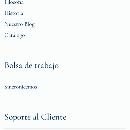
Filosofia
Historia
Nuestro Blog
Catálogo
Bolsa de trabajo
Sincronicemos
Soporte al Cliente