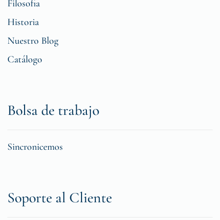
Filosofia
Historia
Nuestro Blog
Catálogo
Bolsa de trabajo
Sincronicemos
Soporte al Cliente