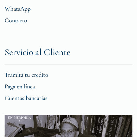
WhatsApp
Contacto
Servicio al Cliente
Tramita tu credito
Paga en línea
Cuentas bancarias