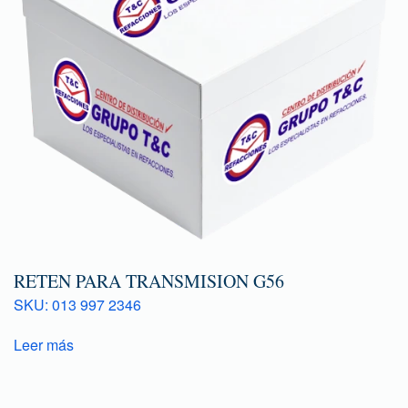
RETEN PARA TRANSMISION G56
SKU: 013 997 2346
Leer más