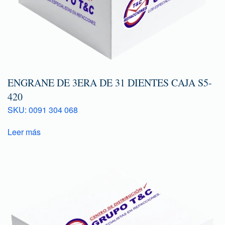
ENGRANE DE 3ERA DE 31 DIENTES CAJA S5-
420
SKU: 0091 304 068
Leer más