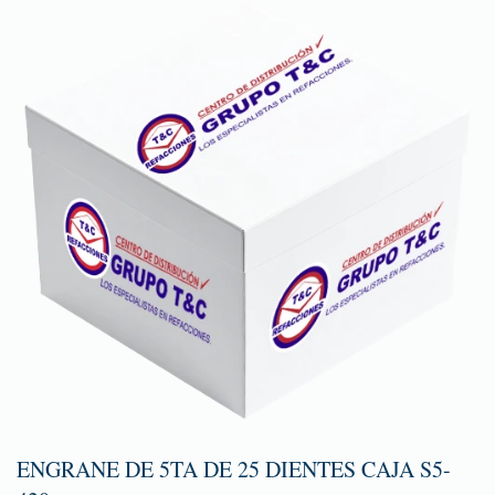
ENGRANE DE 5TA DE 25 DIENTES CAJA S5-