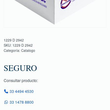
1229 D 2942
SKU:
1229 D 2942
Categoría:
Catalogo
SEGURO
Consultar producto:
33 4494 4530
33 1478 8800