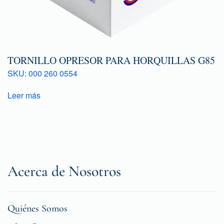
TORNILLO OPRESOR PARA HORQUILLAS G85
SKU: 000 260 0554
Leer más
Acerca de Nosotros
Quiénes Somos