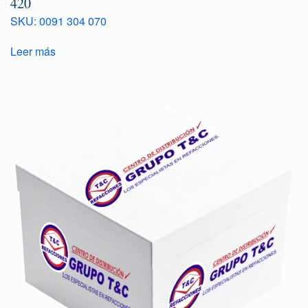
420
SKU: 0091 304 070
Leer más