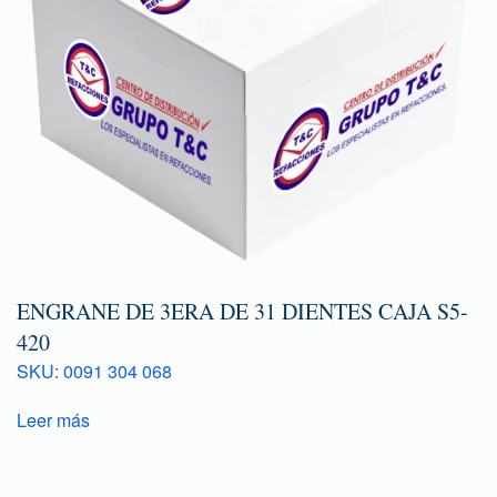
ENGRANE DE 3ERA DE 31 DIENTES CAJA S5-
420
SKU: 0091 304 068
Leer más