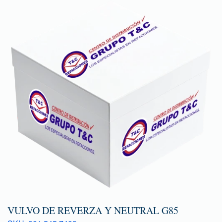
VULVO DE REVERZA Y NEUTRAL G85