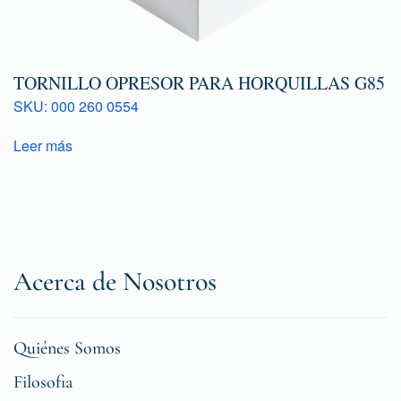
TORNILLO OPRESOR PARA HORQUILLAS G85
SKU: 000 260 0554
Leer más
Acerca de Nosotros
Quiénes Somos
Filosofia