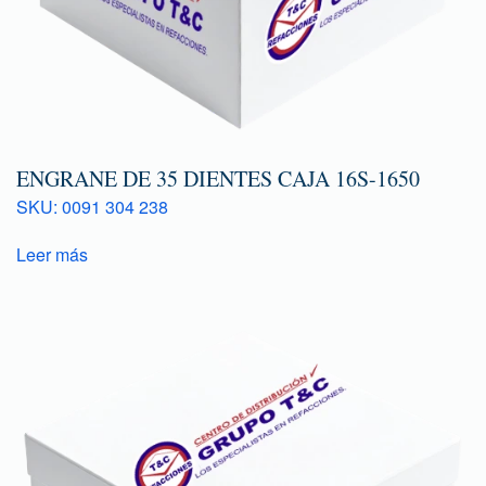
ENGRANE DE 35 DIENTES CAJA 16S-1650
SKU: 0091 304 238
Leer más