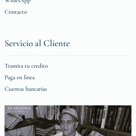
WhatsApp
Contacto
Servicio al Cliente
Tramita tu credito
Paga en línea
Cuentas bancarias