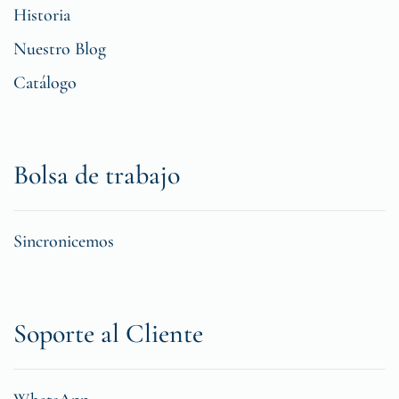
Historia
Nuestro Blog
Catálogo
Bolsa de trabajo
Sincronicemos
Soporte al Cliente