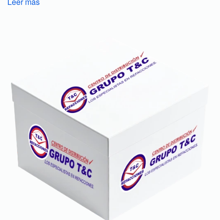
Leer más