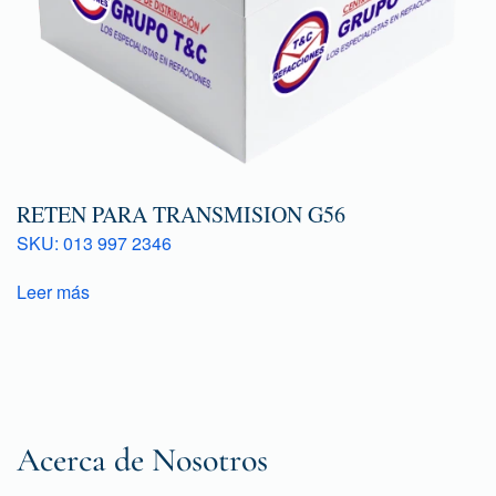
RETEN PARA TRANSMISION G56
SKU: 013 997 2346
Leer más
Acerca de Nosotros