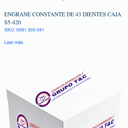
ENGRANE CONSTANTE DE 43 DIENTES CAJA
S5-420
SKU: 0091 303 041
Leer más