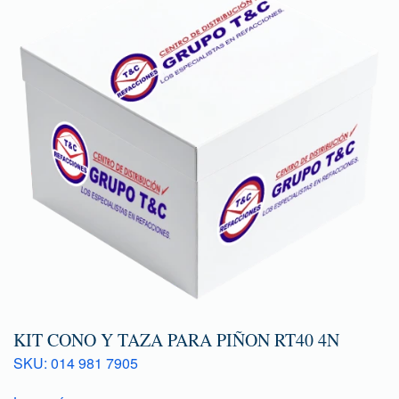
KIT CONO Y TAZA PARA PIÑON RT40 4N
SKU: 014 981 7905