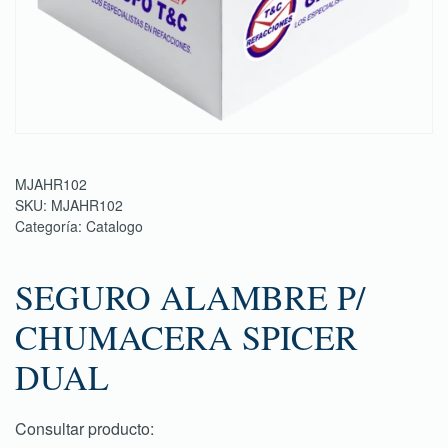
MJAHR102
SKU:
MJAHR102
Categoría:
Catalogo
SEGURO ALAMBRE P/
CHUMACERA SPICER
DUAL
Consultar producto: