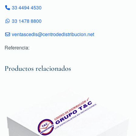
33 4494 4530
33 1478 8800
ventascedis@centrodedistribucion.net
Referencia:
Productos relacionados