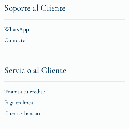
Soporte al Cliente
WhatsApp
Contacto
Servicio al Cliente
Tramita tu credito
Paga en línea
Cuentas bancarias