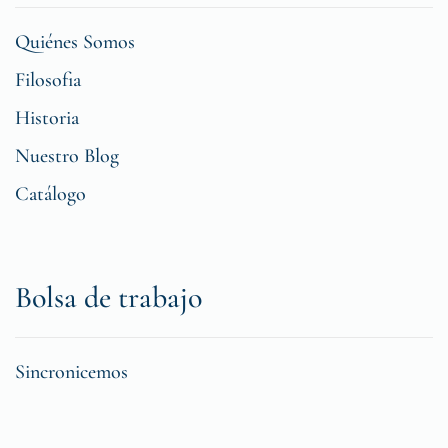
Quiénes Somos
Filosofia
Historia
Nuestro Blog
Catálogo
Bolsa de trabajo
Sincronicemos