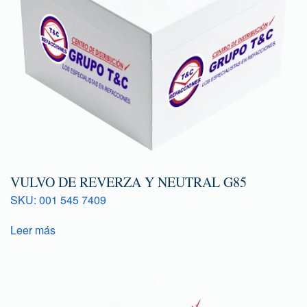
VULVO DE REVERZA Y NEUTRAL G85
SKU: 001 545 7409
Leer más