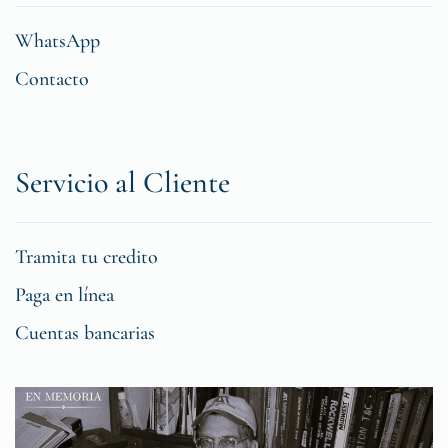
WhatsApp
Contacto
Servicio al Cliente
Tramita tu credito
Paga en línea
Cuentas bancarias