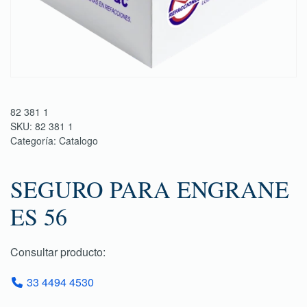
82 381 1
SKU:
82 381 1
Categoría:
Catalogo
SEGURO PARA ENGRANE
ES 56
Consultar producto:
33 4494 4530