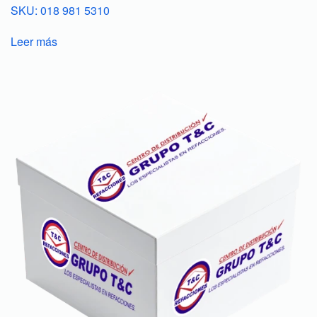
SKU: 018 981 5310
Leer más