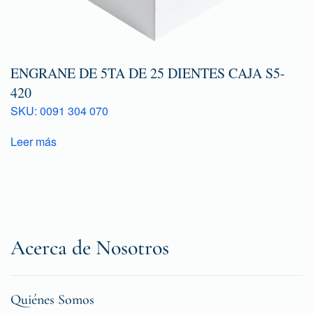
ENGRANE DE 5TA DE 25 DIENTES CAJA S5-
420
SKU: 0091 304 070
Leer más
Acerca de Nosotros
Quiénes Somos