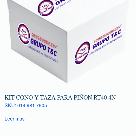
KIT CONO Y TAZA PARA PIÑON RT40 4N
SKU: 014 981 7905
Leer más