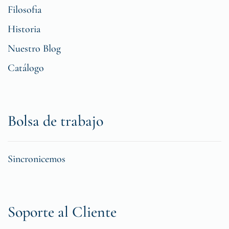
Filosofia
Historia
Nuestro Blog
Catálogo
Bolsa de trabajo
Sincronicemos
Soporte al Cliente