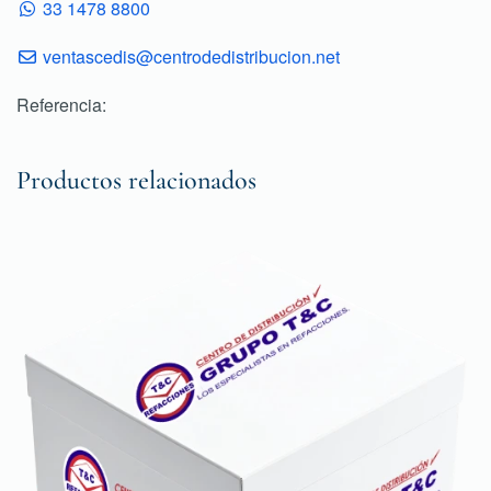
33 1478 8800
ventascedis@centrodedistribucion.net
Referencia:
Productos relacionados