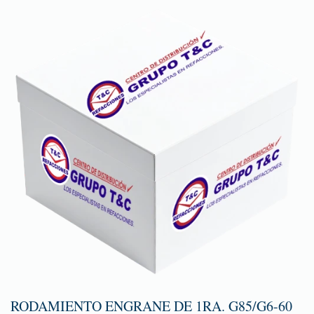
RODAMIENTO ENGRANE DE 1RA. G85/G6-60