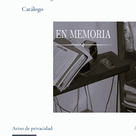
Catálogo
Aviso de privacidad