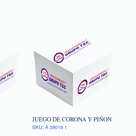
JUEGO DE CORONA Y PIÑON
SKU: A 39016 1