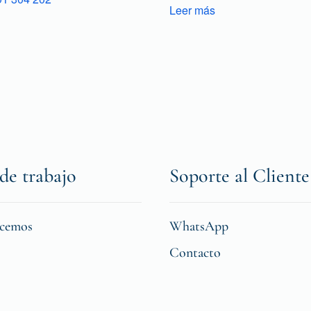
Leer más
de trabajo
Soporte al Cliente
icemos
WhatsApp
Contacto