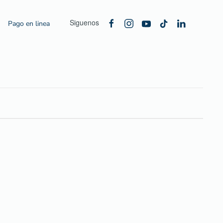
Siguenos
Pago en linea