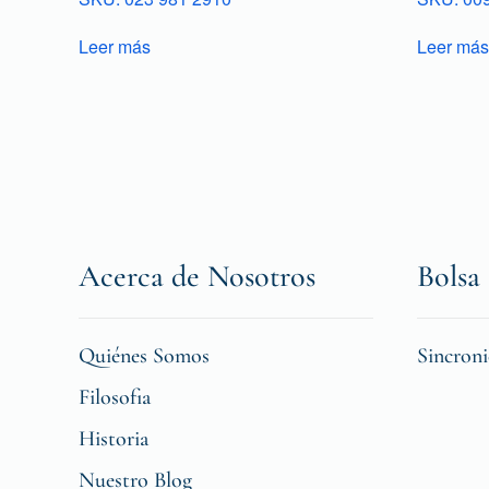
Leer más
Leer más
Acerca de Nosotros
Bolsa 
Quiénes Somos
Sincron
Filosofia
Historia
Nuestro Blog