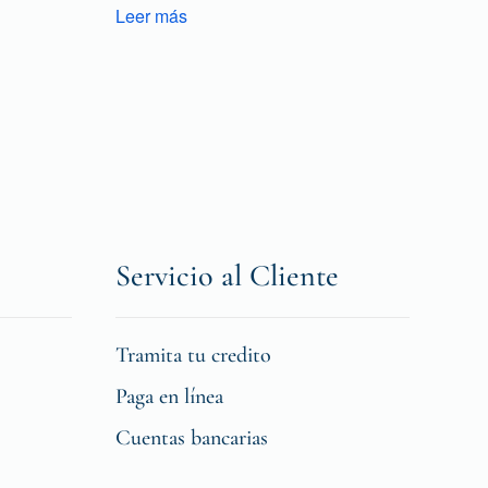
Leer más
Servicio al Cliente
Tramita tu credito
Paga en línea
Cuentas bancarias