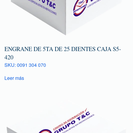
ENGRANE DE 5TA DE 25 DIENTES CAJA S5-
420
SKU: 0091 304 070
Leer más