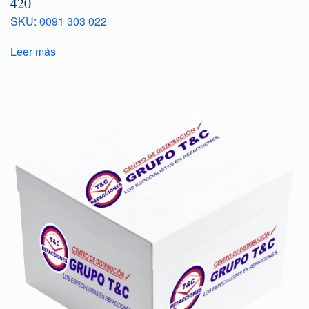
420
SKU: 0091 303 022
Leer más