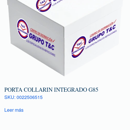
PORTA COLLARIN INTEGRADO G85
SKU: 0022506515
Leer más