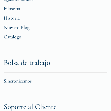
Filosofia
Historia
Nuestro Blog
Catálogo
Bolsa de trabajo
Sincronicemos
Soporte al Cliente