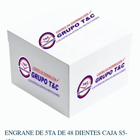
ENGRANE DE 5TA DE 48 DIENTES CAJA S5-