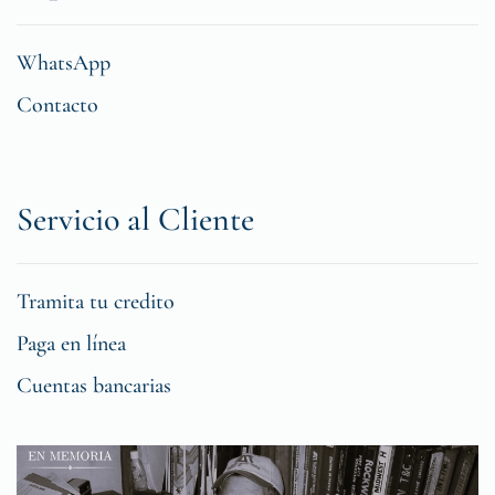
WhatsApp
Contacto
Servicio al Cliente
Tramita tu credito
Paga en línea
Cuentas bancarias