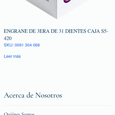
ENGRANE DE 3ERA DE 31 DIENTES CAJA S5-
420
SKU: 0091 304 068
Leer más
Acerca de Nosotros
Quiénes Somos