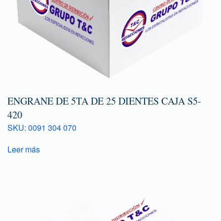
ENGRANE DE 5TA DE 25 DIENTES CAJA S5-
420
SKU: 0091 304 070
Leer más