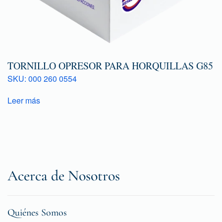
TORNILLO OPRESOR PARA HORQUILLAS G85
SKU: 000 260 0554
Leer más
Acerca de Nosotros
Quiénes Somos