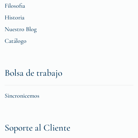
Filosofia
Historia
Nuestro Blog
Catálogo
Bolsa de trabajo
Sincronicemos
Soporte al Cliente