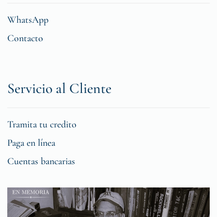
WhatsApp
Contacto
Servicio al Cliente
Tramita tu credito
Paga en línea
Cuentas bancarias