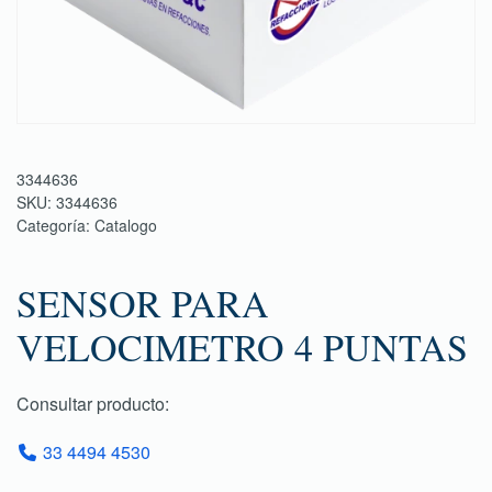
3344636
SKU:
3344636
Categoría:
Catalogo
SENSOR PARA
VELOCIMETRO 4 PUNTAS
Consultar producto:
33 4494 4530