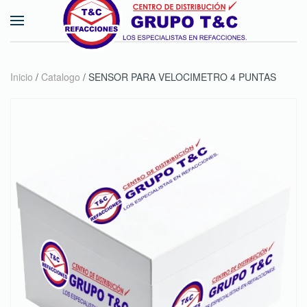
Skip to main content
Inicio
/
Catalogo
/ SENSOR PARA VELOCIMETRO 4 PUNTAS