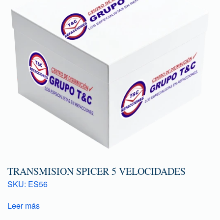
TRANSMISION SPICER 5 VELOCIDADES
SKU: ES56
Leer más