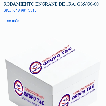
RODAMIENTO ENGRANE DE 1RA. G85/G6-60
SKU: 018 981 5310
Leer más