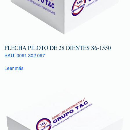
FLECHA PILOTO DE 28 DIENTES S6-1550
SKU: 0091 302 097
Leer más