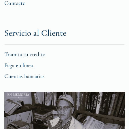
Contacto
Servicio al Cliente
Tramita tu credito
Paga en línea
Cuentas bancarias