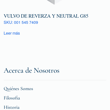
VULVO DE REVERZA Y NEUTRAL G85
SKU: 001 545 7409
Leer más
Acerca de Nosotros
Quiénes Somos
Filosofia
Historia