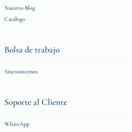
Nuestro Blog
Catálogo
Bolsa de trabajo
Sincronicemos
Soporte al Cliente
WhatsApp