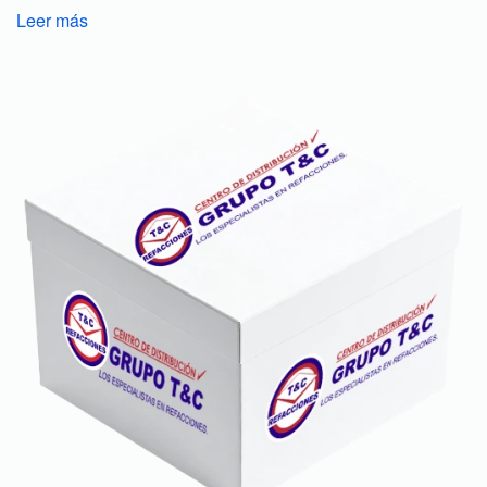
Leer más