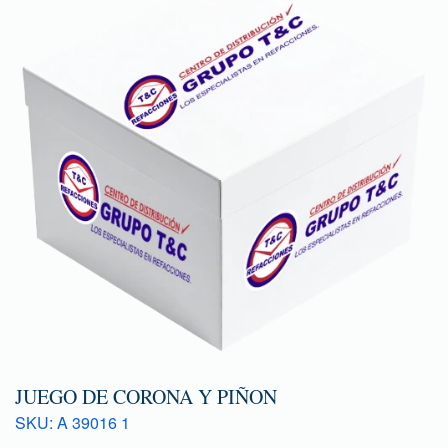
JUEGO DE CORONA Y PIÑON
SKU: A 39016 1