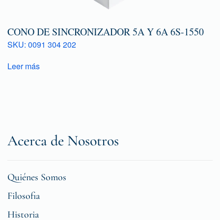
CONO DE SINCRONIZADOR 5A Y 6A 6S-1550
SKU: 0091 304 202
Leer más
Acerca de Nosotros
Quiénes Somos
Filosofia
Historia