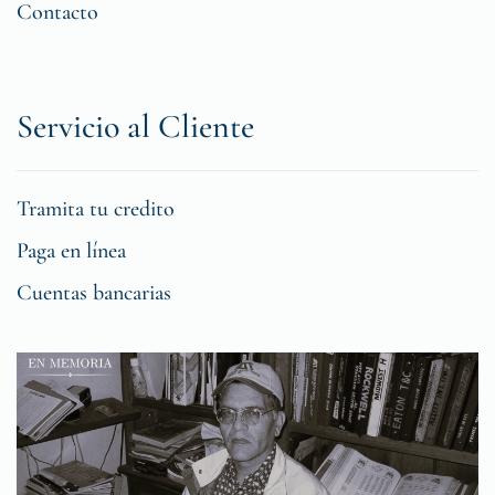
Contacto
Servicio al Cliente
Tramita tu credito
Paga en línea
Cuentas bancarias