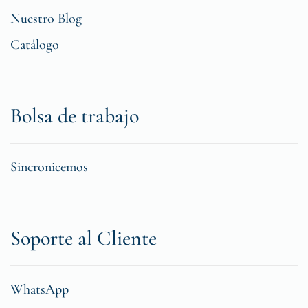
Nuestro Blog
Catálogo
Bolsa de trabajo
Sincronicemos
Soporte al Cliente
WhatsApp