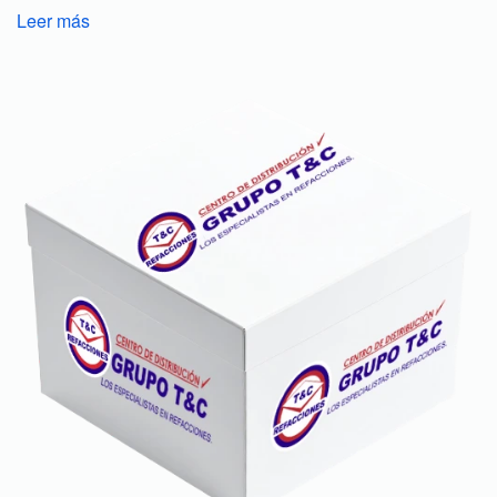
Leer más