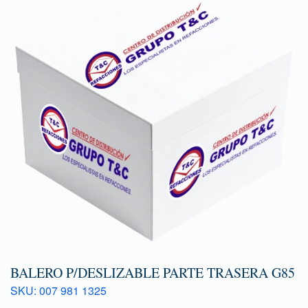
BALERO P/DESLIZABLE PARTE TRASERA G85
SKU: 007 981 1325