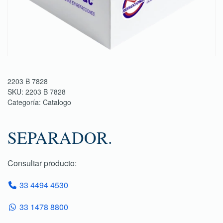
2203 B 7828
SKU:
2203 B 7828
Categoría:
Catalogo
SEPARADOR.
Consultar producto:
33 4494 4530
33 1478 8800