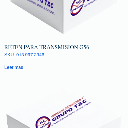
RETEN PARA TRANSMISION G56
SKU: 013 997 2346
Leer más