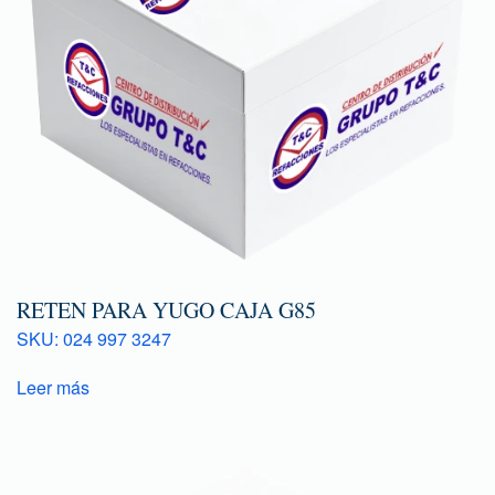
RETEN PARA YUGO CAJA G85
SKU: 024 997 3247
Leer más