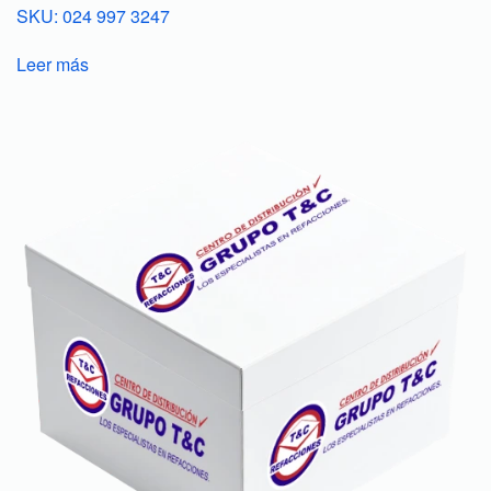
SKU: 024 997 3247
Leer más