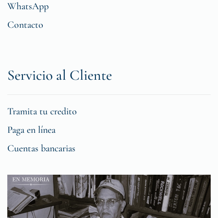
WhatsApp
Contacto
Servicio al Cliente
Tramita tu credito
Paga en línea
Cuentas bancarias