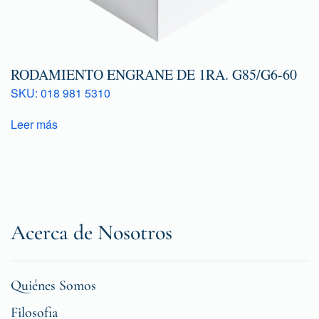
RODAMIENTO ENGRANE DE 1RA. G85/G6-60
SKU: 018 981 5310
Leer más
Acerca de Nosotros
Quiénes Somos
Filosofia