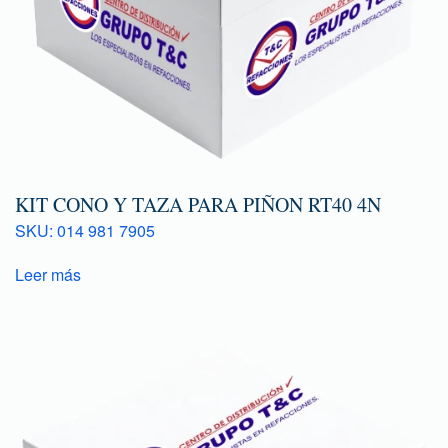
KIT CONO Y TAZA PARA PIÑON RT40 4N
SKU: 014 981 7905
Leer más