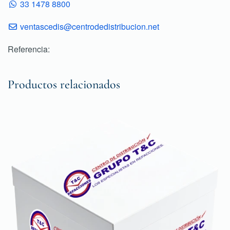
33 1478 8800
ventascedis@centrodedistribucion.net
Referencia:
Productos relacionados