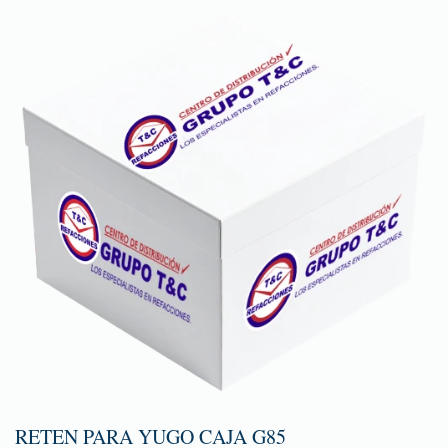
RETEN PARA YUGO CAJA G85