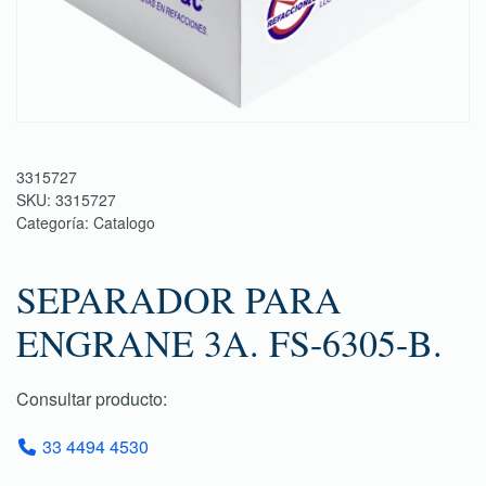
3315727
SKU:
3315727
Categoría:
Catalogo
SEPARADOR PARA
ENGRANE 3A. FS-6305-B.
Consultar producto:
33 4494 4530