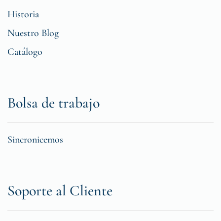
Historia
Nuestro Blog
Catálogo
Bolsa de trabajo
Sincronicemos
Soporte al Cliente