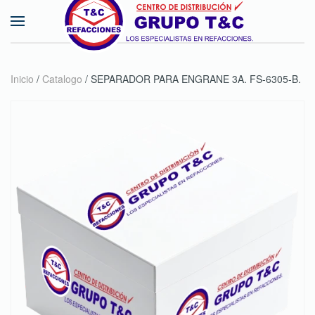
Skip to main content
Inicio
/
Catalogo
/ SEPARADOR PARA ENGRANE 3A. FS-6305-B.