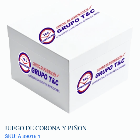
JUEGO DE CORONA Y PIÑON
SKU: A 39016 1