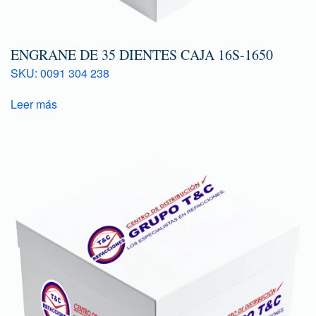
ENGRANE DE 35 DIENTES CAJA 16S-1650
SKU: 0091 304 238
Leer más