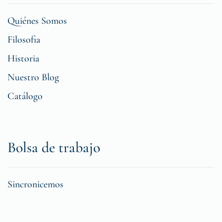
Quiénes Somos
Filosofia
Historia
Nuestro Blog
Catálogo
Bolsa de trabajo
Sincronicemos