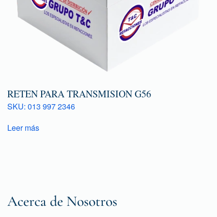
RETEN PARA TRANSMISION G56
SKU: 013 997 2346
Leer más
Acerca de Nosotros