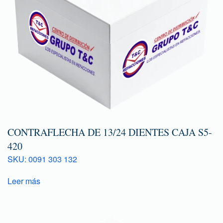
CONTRAFLECHA DE 13/24 DIENTES CAJA S5-
420
SKU: 0091 303 132
Leer más