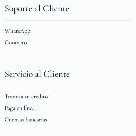
Soporte al Cliente
WhatsApp
Contacto
Servicio al Cliente
Tramita tu credito
Paga en línea
Cuentas bancarias