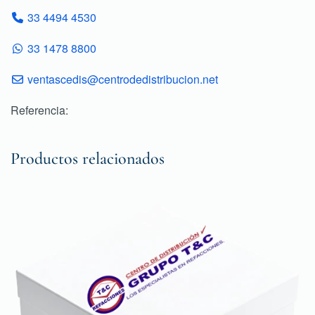
33 4494 4530
33 1478 8800
ventascedis@centrodedistribucion.net
Referencia:
Productos relacionados