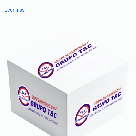
Leer más