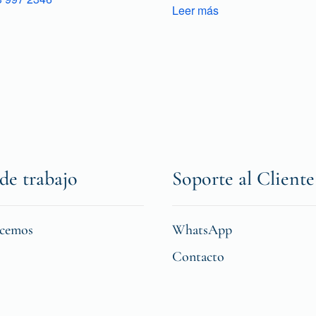
Leer más
de trabajo
Soporte al Cliente
icemos
WhatsApp
Contacto