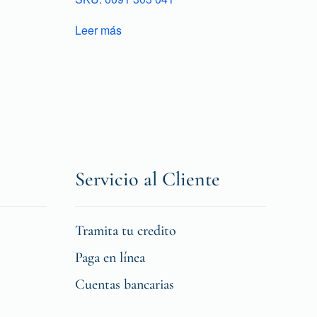
Leer más
Servicio al Cliente
Tramita tu credito
Paga en línea
Cuentas bancarias