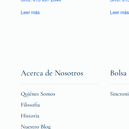
Leer más
Leer más
Acerca de Nosotros
Bolsa 
Quiénes Somos
Sincron
Filosofia
Historia
Nuestro Blog