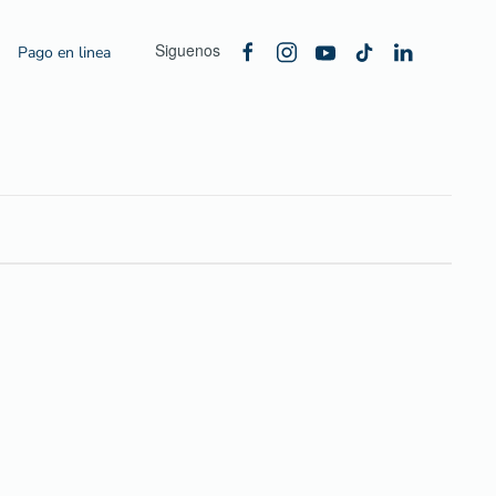
Siguenos
Pago en linea