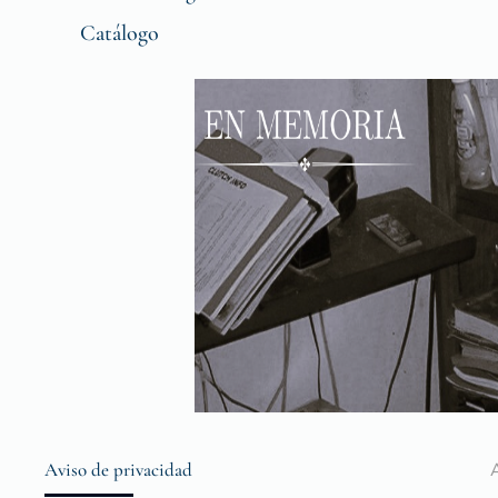
Catálogo
Aviso de privacidad