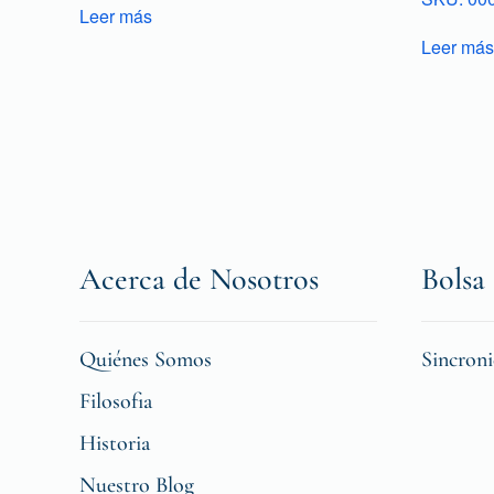
Leer más
Leer más
Acerca de Nosotros
Bolsa 
Quiénes Somos
Sincron
Filosofia
Historia
Nuestro Blog