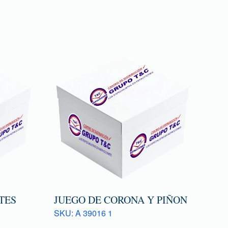
TES
JUEGO DE CORONA Y PIÑON
SKU: A 39016 1