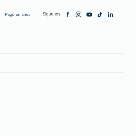
Siguenos
Pago en linea