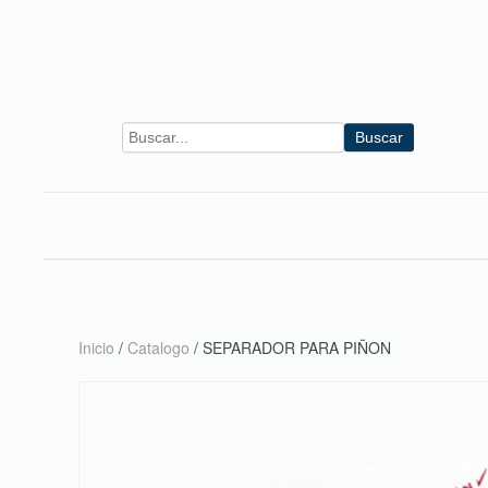
Skip to main content
Buscar
Inicio
/
Catalogo
/ SEPARADOR PARA PIÑON