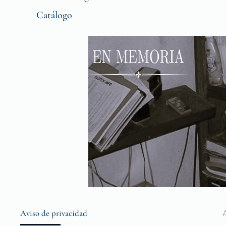
Catálogo
Aviso de privacidad