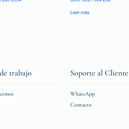
Leer más
de trabajo
Soporte al Cliente
icemos
WhatsApp
Contacto