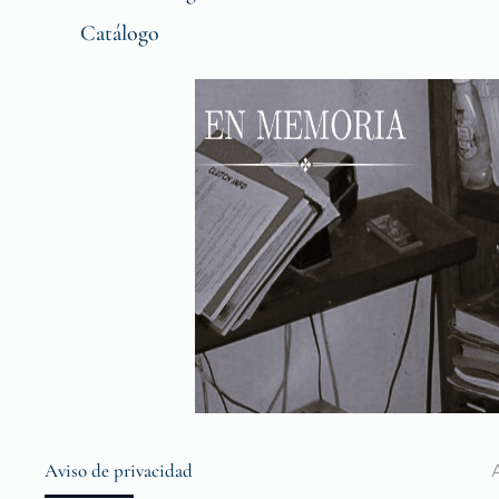
Catálogo
Aviso de privacidad