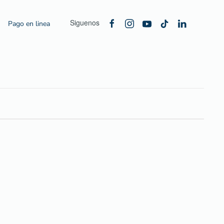
Siguenos
Pago en linea