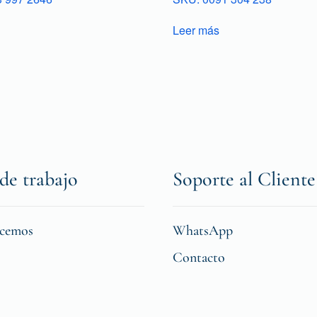
Leer más
de trabajo
Soporte al Cliente
icemos
WhatsApp
Contacto