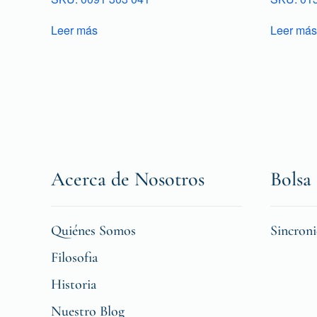
Leer más
Leer más
Acerca de Nosotros
Bolsa 
Quiénes Somos
Sincron
Filosofia
Historia
Nuestro Blog