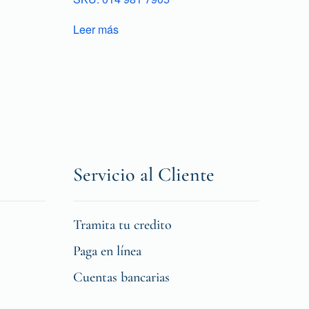
Leer más
Servicio al Cliente
Tramita tu credito
Paga en línea
Cuentas bancarias