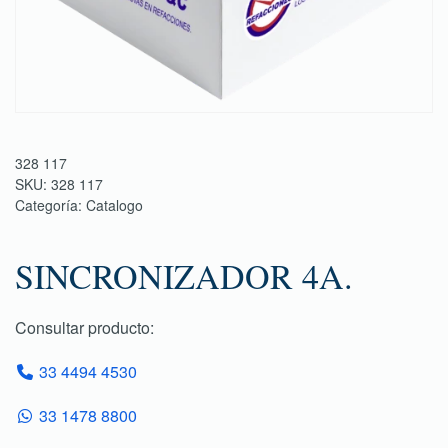
328 117
SKU:
328 117
Categoría:
Catalogo
SINCRONIZADOR 4A.
Consultar producto:
33 4494 4530
33 1478 8800