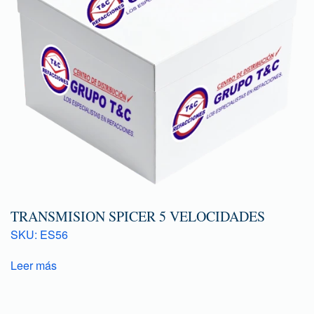
TRANSMISION SPICER 5 VELOCIDADES
SKU: ES56
Leer más