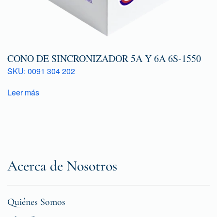
CONO DE SINCRONIZADOR 5A Y 6A 6S-1550
SKU: 0091 304 202
Leer más
Acerca de Nosotros
Quiénes Somos