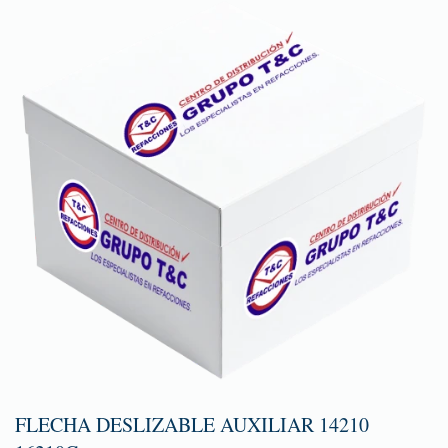
FLECHA DESLIZABLE AUXILIAR 14210