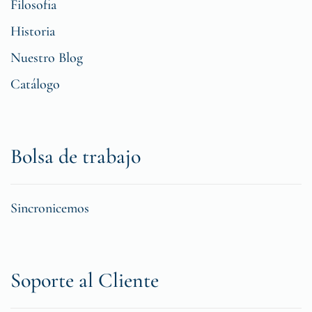
Filosofia
Historia
Nuestro Blog
Catálogo
Bolsa de trabajo
Sincronicemos
Soporte al Cliente