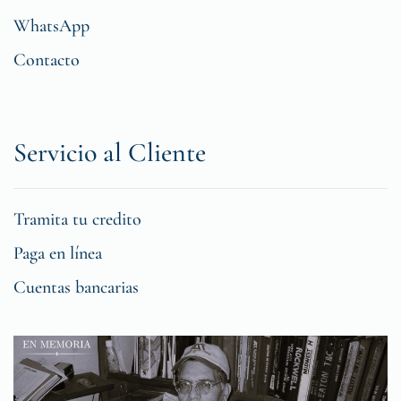
WhatsApp
Contacto
Servicio al Cliente
Tramita tu credito
Paga en línea
Cuentas bancarias