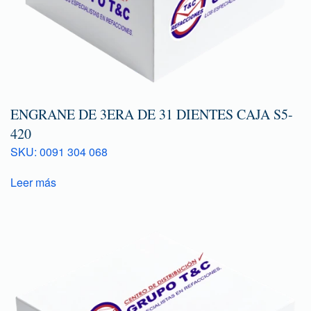
ENGRANE DE 3ERA DE 31 DIENTES CAJA S5-
420
SKU: 0091 304 068
Leer más