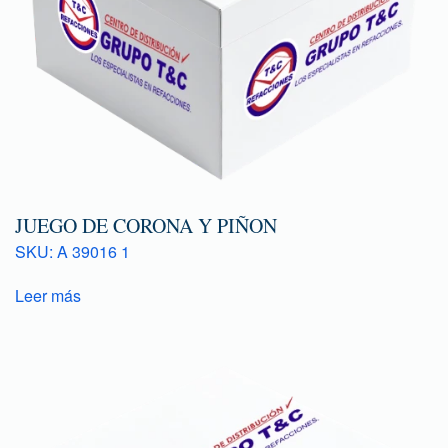
JUEGO DE CORONA Y PIÑON
SKU: A 39016 1
Leer más