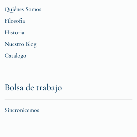
Quiénes Somos
Filosofia
Historia
Nuestro Blog
Catálogo
Bolsa de trabajo
Sincronicemos