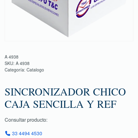
A 4938
SKU:
A 4938
Categoría:
Catalogo
SINCRONIZADOR CHICO
CAJA SENCILLA Y REF
Consultar producto:
33 4494 4530