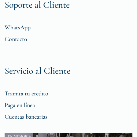
Soporte al Cliente
WhatsApp
Contacto
Servicio al Cliente
Tramita tu credito
Paga en línea
Cuentas bancarias