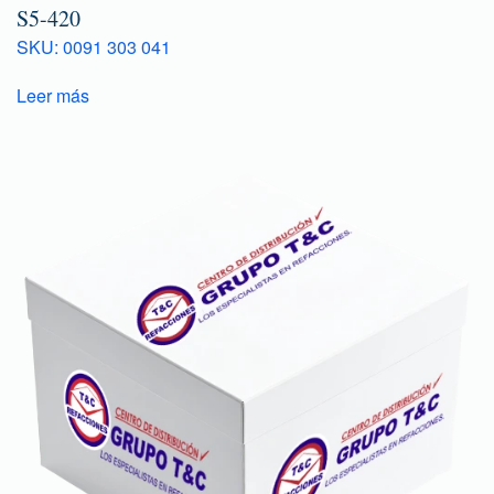
S5-420
SKU: 0091 303 041
Leer más