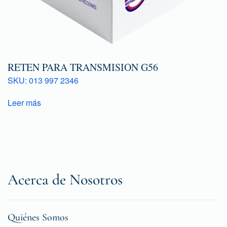
RETEN PARA TRANSMISION G56
SKU: 013 997 2346
Leer más
Acerca de Nosotros
Quiénes Somos