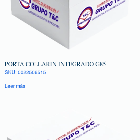
PORTA COLLARIN INTEGRADO G85
SKU: 0022506515
Leer más