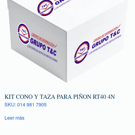
KIT CONO Y TAZA PARA PIÑON RT40 4N
SKU: 014 981 7905
Leer más