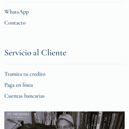
WhatsApp
Contacto
Servicio al Cliente
Tramita tu credito
Paga en línea
Cuentas bancarias