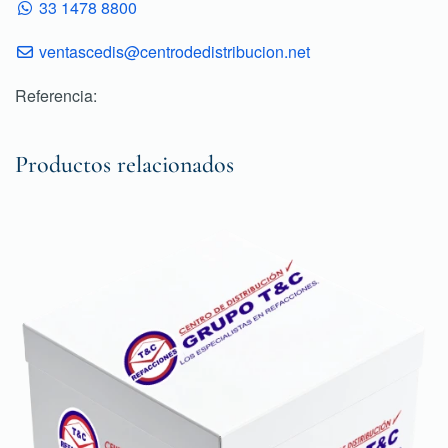
33 1478 8800
ventascedis@centrodedistribucion.net
Referencia:
Productos relacionados