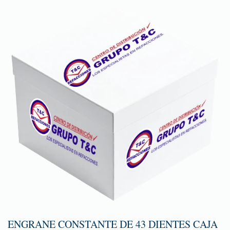
ENGRANE CONSTANTE DE 43 DIENTES CAJA