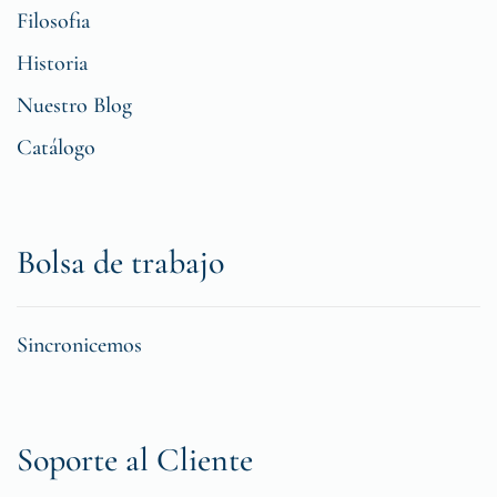
Filosofia
Historia
Nuestro Blog
Catálogo
Bolsa de trabajo
Sincronicemos
Soporte al Cliente