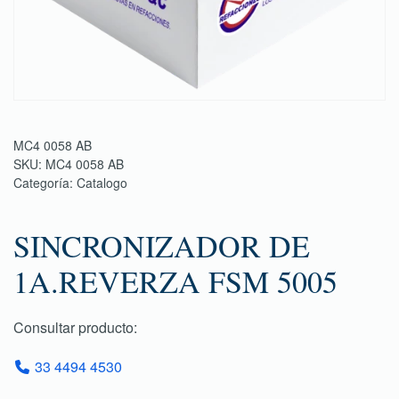
MC4 0058 AB
SKU:
MC4 0058 AB
Categoría:
Catalogo
SINCRONIZADOR DE
1A.REVERZA FSM 5005
Consultar producto:
33 4494 4530