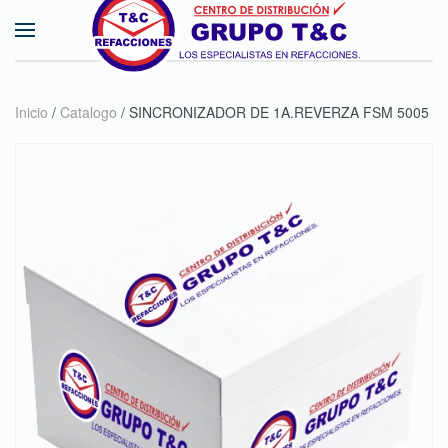
Skip to main content
Inicio
/
Catalogo
/ SINCRONIZADOR DE 1A.REVERZA FSM 5005