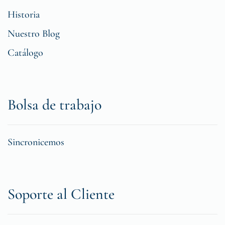
Historia
Nuestro Blog
Catálogo
Bolsa de trabajo
Sincronicemos
Soporte al Cliente