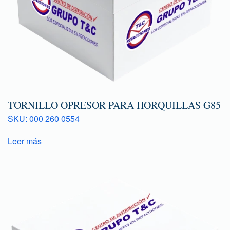
TORNILLO OPRESOR PARA HORQUILLAS G85
SKU: 000 260 0554
Leer más