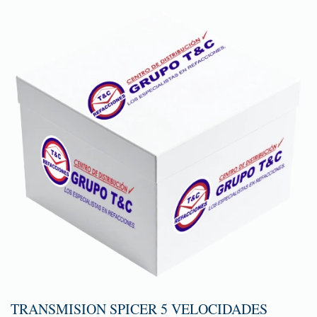
TRANSMISION SPICER 5 VELOCIDADES