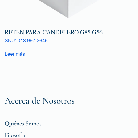
RETEN PARA CANDELERO G85 G56
SKU: 013 997 2646
Leer más
Acerca de Nosotros
Quiénes Somos
Filosofia