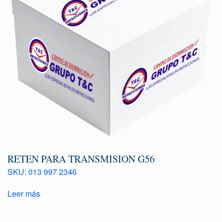
RETEN PARA TRANSMISION G56
SKU: 013 997 2346
Leer más