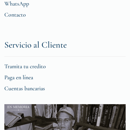
WhatsApp
Contacto
Servicio al Cliente
Tramita tu credito
Paga en línea
Cuentas bancarias