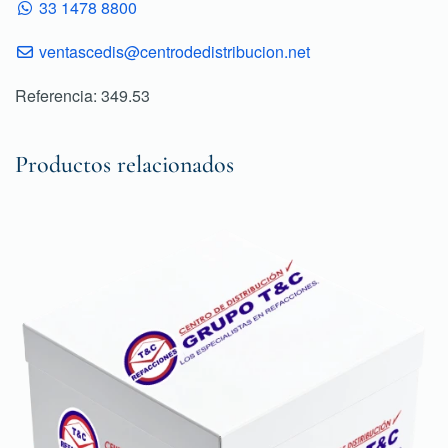
33 1478 8800
ventascedis@centrodedistribucion.net
Referencia: 349.53
Productos relacionados