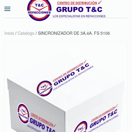
Skip to main content
Inicio
/
Catalogo
/ SINCRONIZADOR DE 3A.4A. FS 5106