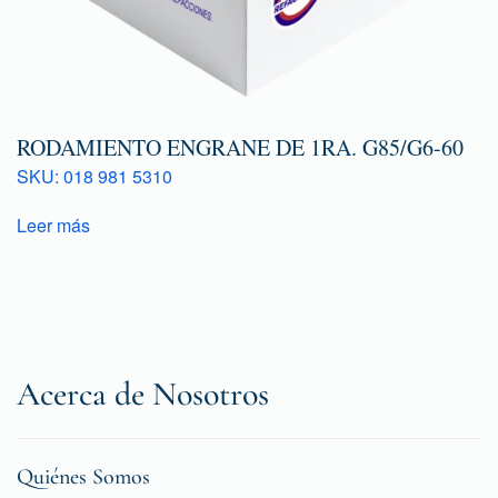
RODAMIENTO ENGRANE DE 1RA. G85/G6-60
SKU: 018 981 5310
Leer más
Acerca de Nosotros
Quiénes Somos