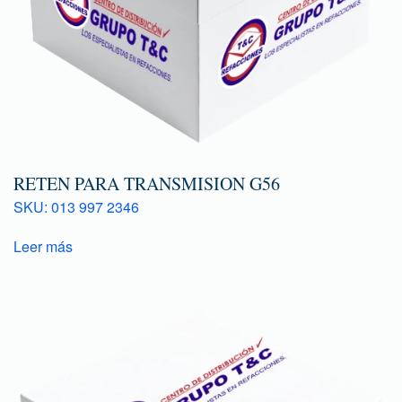
RETEN PARA TRANSMISION G56
SKU: 013 997 2346
Leer más