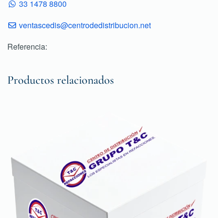
33 1478 8800
ventascedis@centrodedistribucion.net
Referencia:
Productos relacionados