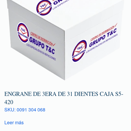
ENGRANE DE 3ERA DE 31 DIENTES CAJA S5-
420
SKU: 0091 304 068
Leer más