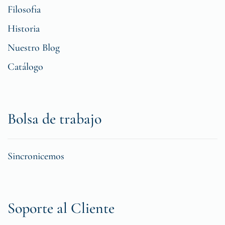
Filosofia
Historia
Nuestro Blog
Catálogo
Bolsa de trabajo
Sincronicemos
Soporte al Cliente