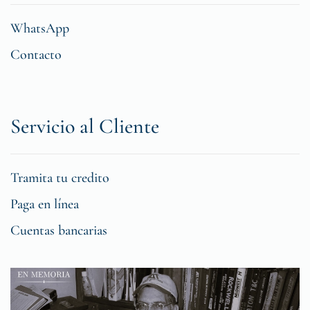
WhatsApp
Contacto
Servicio al Cliente
Tramita tu credito
Paga en línea
Cuentas bancarias