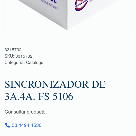
3315732
SKU:
3315732
Categoría:
Catalogo
SINCRONIZADOR DE
3A.4A. FS 5106
Consultar producto:
33 4494 4530