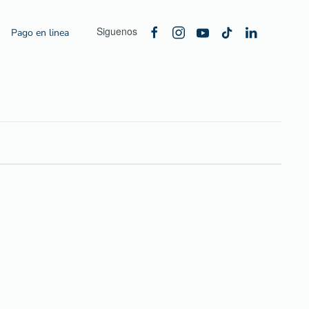
Siguenos
Pago en linea