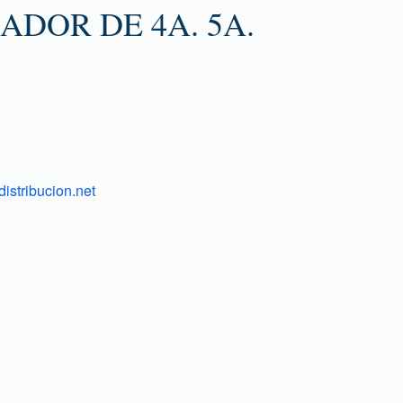
ADOR DE 4A. 5A.
istribucion.net