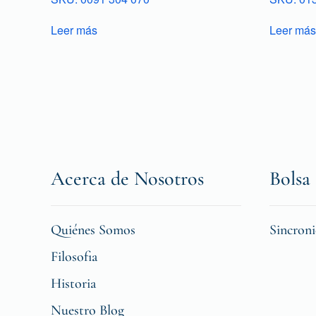
Leer más
Leer más
Acerca de Nosotros
Bolsa 
Quiénes Somos
Sincron
Filosofia
Historia
Nuestro Blog