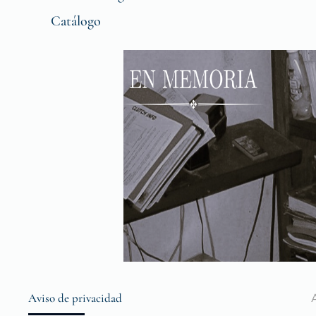
Catálogo
Aviso de privacidad