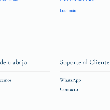
Leer más
de trabajo
Soporte al Cliente
icemos
WhatsApp
Contacto