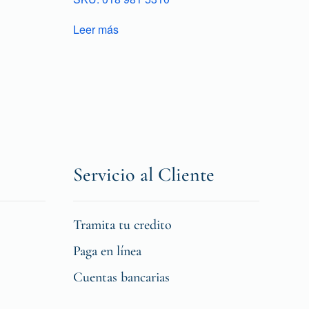
Leer más
Servicio al Cliente
Tramita tu credito
Paga en línea
Cuentas bancarias