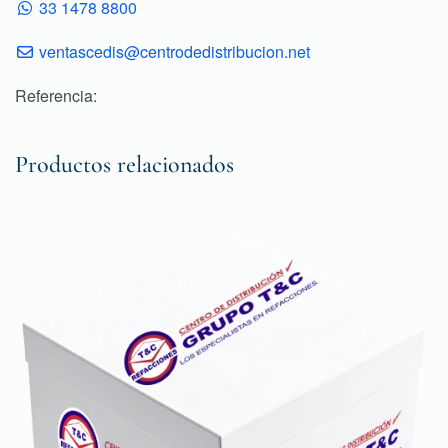
33 1478 8800
ventascedis@centrodedistribucion.net
Referencia:
Productos relacionados