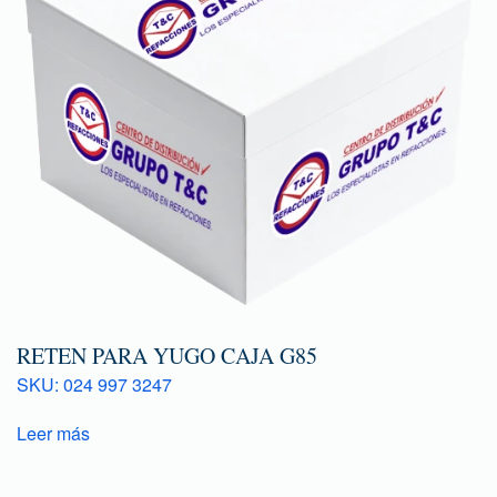
RETEN PARA YUGO CAJA G85
SKU: 024 997 3247
Leer más