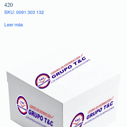
420
SKU: 0091 303 132
Leer más