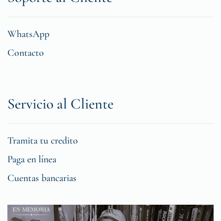
WhatsApp
Contacto
Servicio al Cliente
Tramita tu credito
Paga en línea
Cuentas bancarias