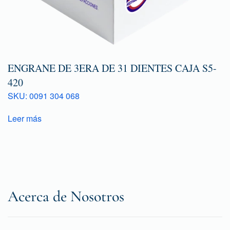
ENGRANE DE 3ERA DE 31 DIENTES CAJA S5-
420
SKU: 0091 304 068
Leer más
Acerca de Nosotros