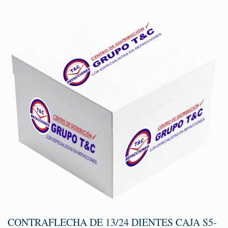
CONTRAFLECHA DE 13/24 DIENTES CAJA S5-