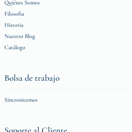
Quiénes Somos
Filosofia
Historia
Nuestro Blog
Catálogo
Bolsa de trabajo
Sincronicemos
Soporte al Cliente