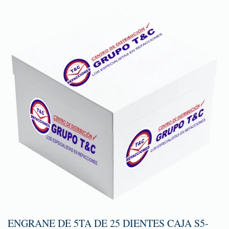
ENGRANE DE 5TA DE 25 DIENTES CAJA S5-