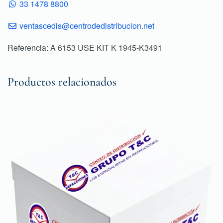
33 1478 8800
ventascedis@centrodedistribucion.net
Referencia: A 6153 USE KIT K 1945-K3491
Productos relacionados