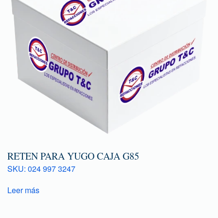
RETEN PARA YUGO CAJA G85
SKU: 024 997 3247
Leer más