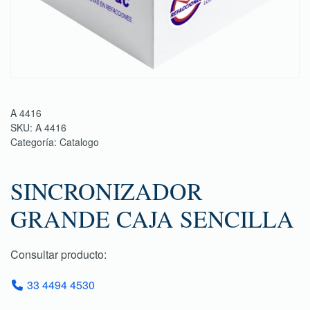
A 4416
SKU:
A 4416
Categoría:
Catalogo
SINCRONIZADOR
GRANDE CAJA SENCILLA
Consultar producto:
33 4494 4530