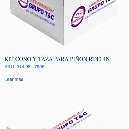
KIT CONO Y TAZA PARA PIÑON RT40 4N
SKU: 014 981 7905
Leer más