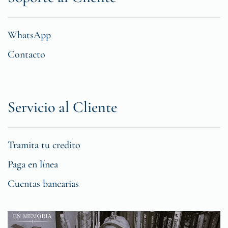
WhatsApp
Contacto
Servicio al Cliente
Tramita tu credito
Paga en línea
Cuentas bancarias