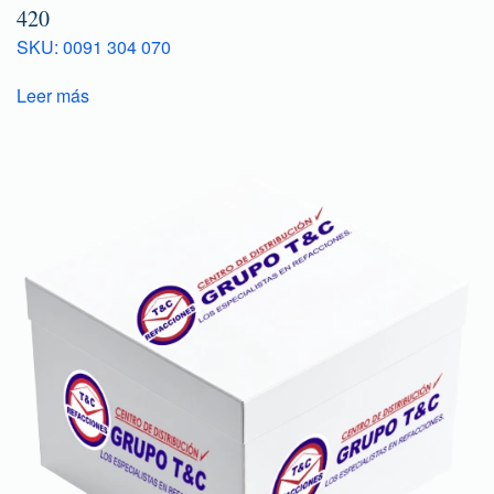
420
SKU: 0091 304 070
Leer más