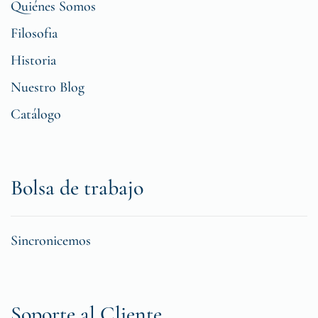
Quiénes Somos
Filosofia
Historia
Nuestro Blog
Catálogo
Bolsa de trabajo
Sincronicemos
Soporte al Cliente