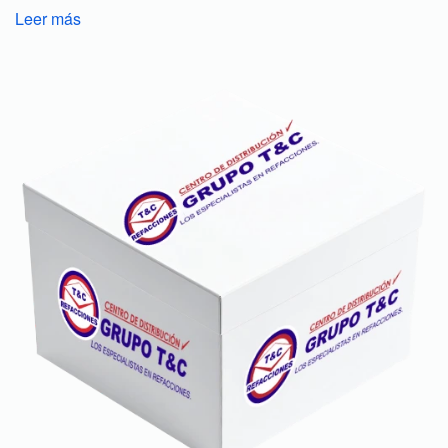
Leer más