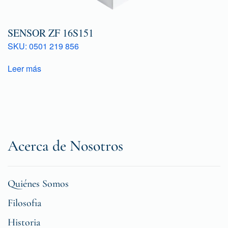
SENSOR ZF 16S151
SKU: 0501 219 856
Leer más
Acerca de Nosotros
Quiénes Somos
Filosofia
Historia