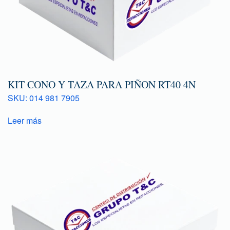
KIT CONO Y TAZA PARA PIÑON RT40 4N
SKU: 014 981 7905
Leer más