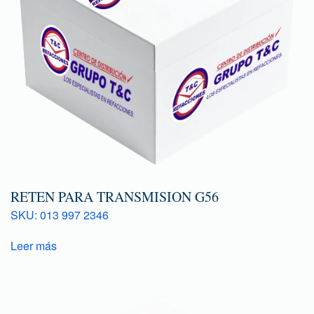
RETEN PARA TRANSMISION G56
SKU: 013 997 2346
Leer más