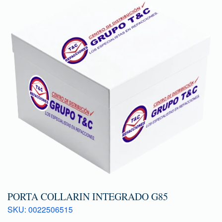
PORTA COLLARIN INTEGRADO G85
SKU: 0022506515