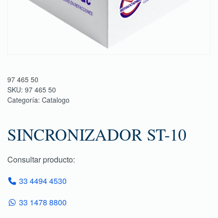
97 465 50
SKU:
97 465 50
Categoría:
Catalogo
SINCRONIZADOR ST-10
Consultar producto:
33 4494 4530
33 1478 8800