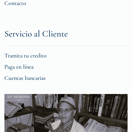
Contacto
Servicio al Cliente
Tramita tu credito
Paga en línea
Cuentas bancarias