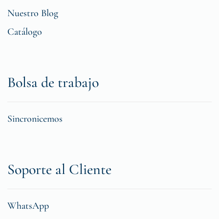
Nuestro Blog
Catálogo
Bolsa de trabajo
Sincronicemos
Soporte al Cliente
WhatsApp