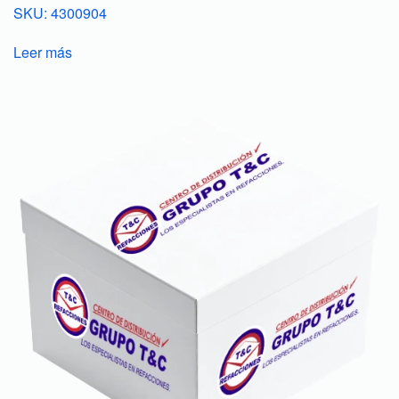
SKU: 4300904
Leer más