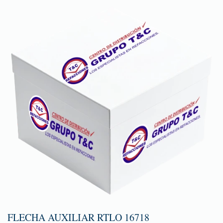
FLECHA AUXILIAR RTLO 16718