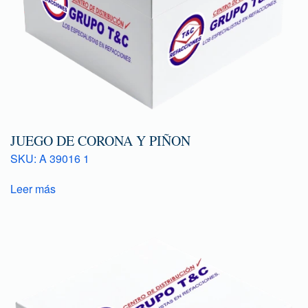
JUEGO DE CORONA Y PIÑON
SKU: A 39016 1
Leer más