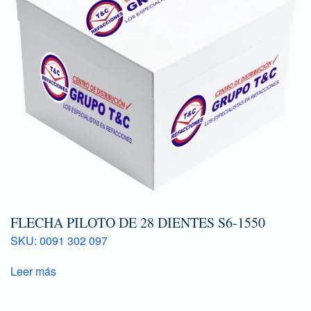
FLECHA PILOTO DE 28 DIENTES S6-1550
SKU: 0091 302 097
Leer más