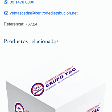
33 1478 8800
ventascedis@centrodedistribucion.net
Referencia: 767.24
Productos relacionados