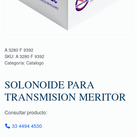
A 3280 F 9392
SKU:
A 3280 F 9392
Categoría:
Catalogo
SOLONOIDE PARA
TRANSMISION MERITOR
Consultar producto:
33 4494 4530