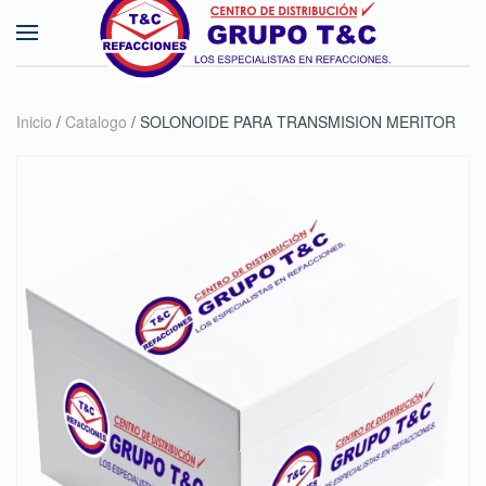
Skip to main content
Inicio
/
Catalogo
/ SOLONOIDE PARA TRANSMISION MERITOR