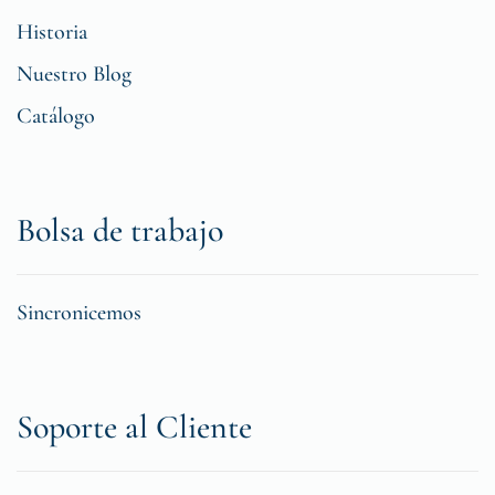
Historia
Nuestro Blog
Catálogo
Bolsa de trabajo
Sincronicemos
Soporte al Cliente