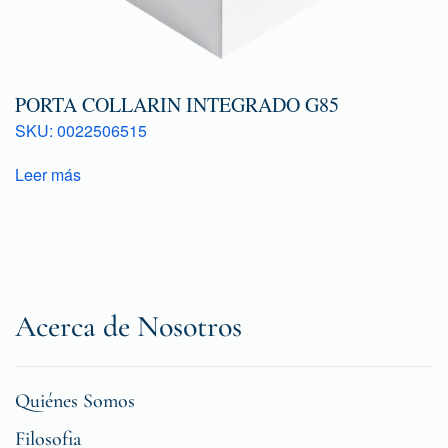
PORTA COLLARIN INTEGRADO G85
SKU: 0022506515
Leer más
Acerca de Nosotros
Quiénes Somos
Filosofia