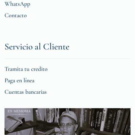
WhatsApp
Contacto
Servicio al Cliente
Tramita tu credito
Paga en línea
Cuentas bancarias