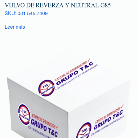
VULVO DE REVERZA Y NEUTRAL G85
SKU: 001 545 7409
Leer más