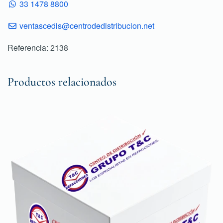
33 1478 8800
ventascedis@centrodedistribucion.net
Referencia: 2138
Productos relacionados