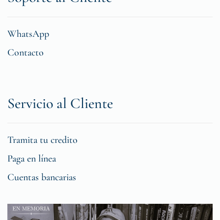
WhatsApp
Contacto
Servicio al Cliente
Tramita tu credito
Paga en línea
Cuentas bancarias