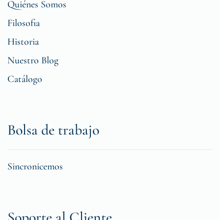
Quiénes Somos
Filosofia
Historia
Nuestro Blog
Catálogo
Bolsa de trabajo
Sincronicemos
Soporte al Cliente