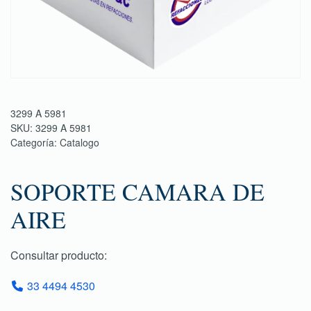
3299 A 5981
SKU:
3299 A 5981
Categoría:
Catalogo
SOPORTE CAMARA DE
AIRE
Consultar producto:
33 4494 4530