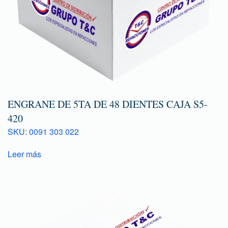
ENGRANE DE 5TA DE 48 DIENTES CAJA S5-
420
SKU: 0091 303 022
Leer más