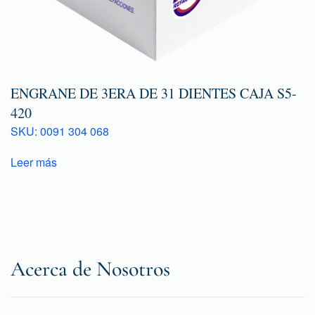
ENGRANE DE 3ERA DE 31 DIENTES CAJA S5-
420
SKU: 0091 304 068
Leer más
Acerca de Nosotros