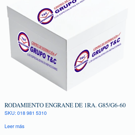
RODAMIENTO ENGRANE DE 1RA. G85/G6-60
SKU: 018 981 5310
Leer más