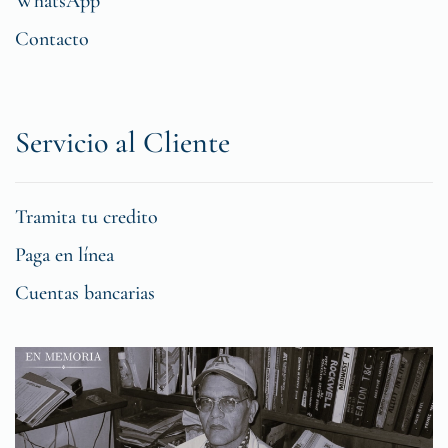
WhatsApp
Contacto
Servicio al Cliente
Tramita tu credito
Paga en línea
Cuentas bancarias