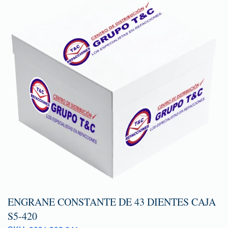
ENGRANE CONSTANTE DE 43 DIENTES CAJA
S5-420