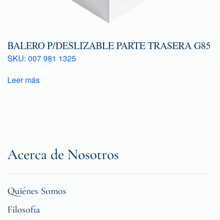
BALERO P/DESLIZABLE PARTE TRASERA G85
SKU: 007 981 1325
Leer más
Acerca de Nosotros
Quiénes Somos
Filosofia