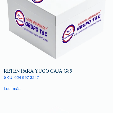
RETEN PARA YUGO CAJA G85
SKU: 024 997 3247
Leer más