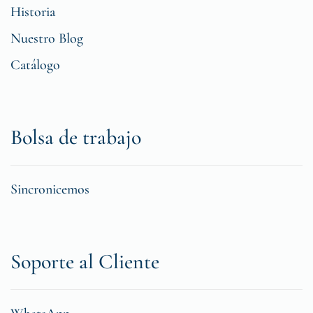
Historia
Nuestro Blog
Catálogo
Bolsa de trabajo
Sincronicemos
Soporte al Cliente