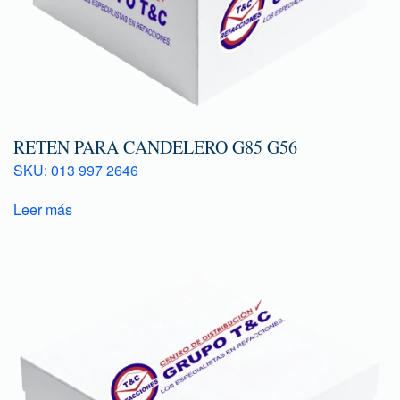
RETEN PARA CANDELERO G85 G56
SKU: 013 997 2646
Leer más