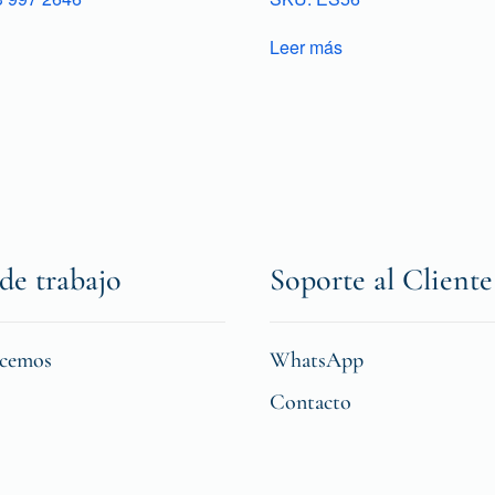
Leer más
de trabajo
Soporte al Cliente
icemos
WhatsApp
Contacto