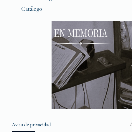
Catálogo
Aviso de privacidad