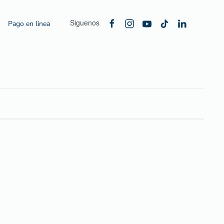
Siguenos
Pago en linea