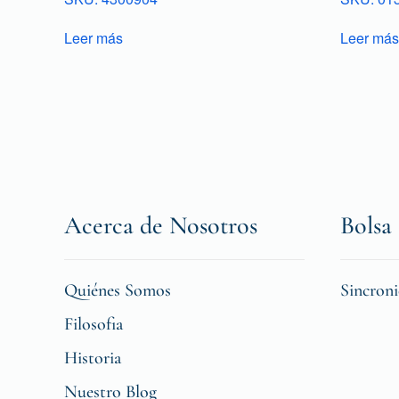
Leer más
Leer más
Acerca de Nosotros
Bolsa 
Quiénes Somos
Sincron
Filosofia
Historia
Nuestro Blog