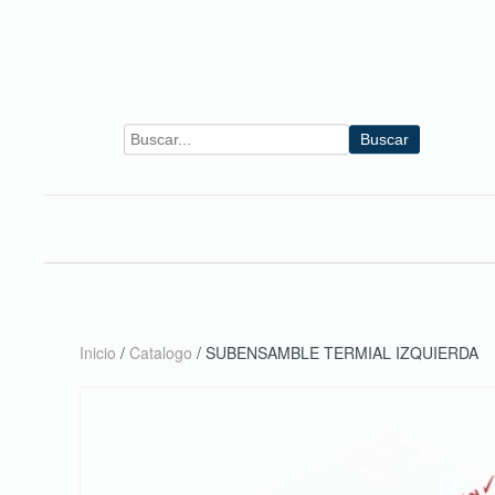
Skip to main content
Buscar
Inicio
/
Catalogo
/ SUBENSAMBLE TERMIAL IZQUIERDA