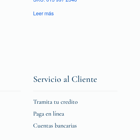
Leer más
Servicio al Cliente
Tramita tu credito
Paga en línea
Cuentas bancarias