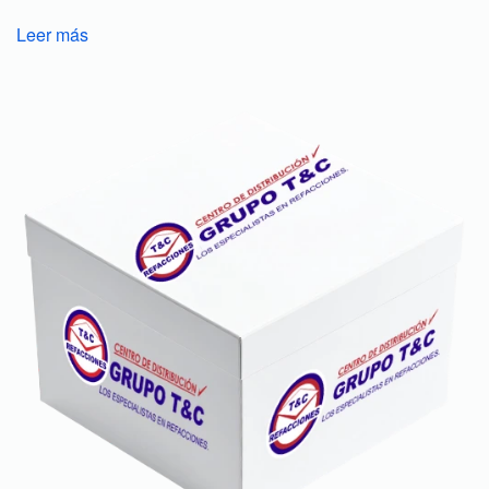
Leer más