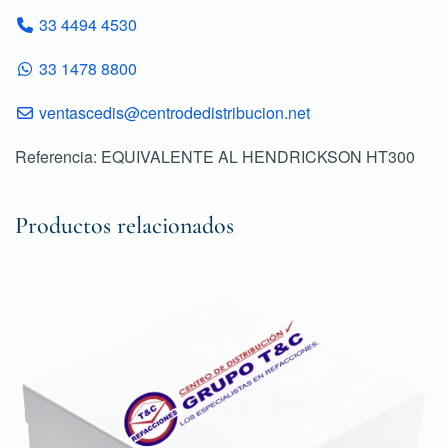
33 4494 4530
33 1478 8800
ventascedis@centrodedistribucion.net
Referencia: EQUIVALENTE AL HENDRICKSON HT300
Productos relacionados