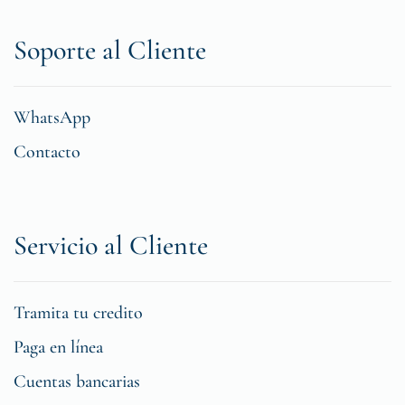
Soporte al Cliente
WhatsApp
Contacto
Servicio al Cliente
Tramita tu credito
Paga en línea
Cuentas bancarias