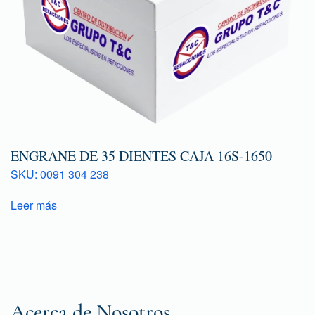
ENGRANE DE 35 DIENTES CAJA 16S-1650
SKU: 0091 304 238
Leer más
Acerca de Nosotros