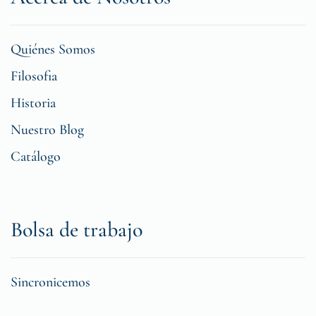
Quiénes Somos
Filosofia
Historia
Nuestro Blog
Catálogo
Bolsa de trabajo
Sincronicemos