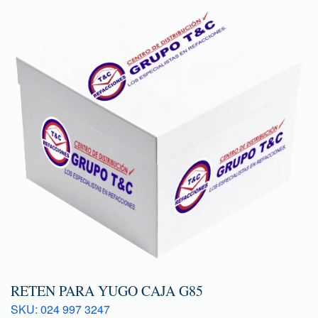
RETEN PARA YUGO CAJA G85
SKU: 024 997 3247