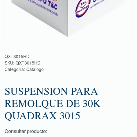
QXT3015HD
SKU:
QXT3015HD
Categoría:
Catalogo
SUSPENSION PARA
REMOLQUE DE 30K
QUADRAX 3015
Consultar producto: