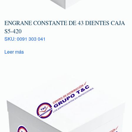
ENGRANE CONSTANTE DE 43 DIENTES CAJA
S5-420
SKU: 0091 303 041
Leer más