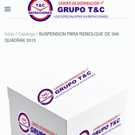
Skip to main content
Inicio
/
Catalogo
/ SUSPENSION PARA REMOLQUE DE 30K
QUADRAX 3015