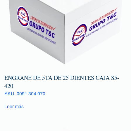
ENGRANE DE 5TA DE 25 DIENTES CAJA S5-
420
SKU: 0091 304 070
Leer más