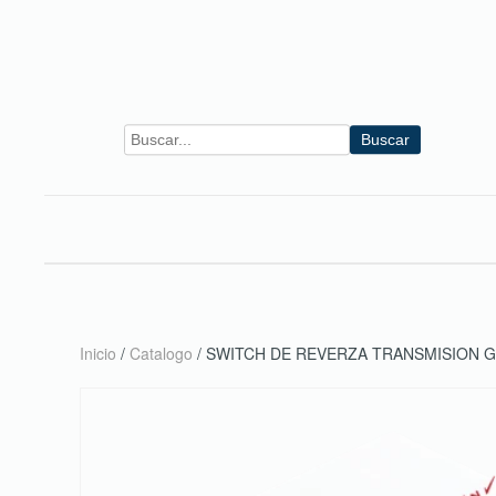
Skip to main content
Buscar
Inicio
/
Catalogo
/ SWITCH DE REVERZA TRANSMISION 