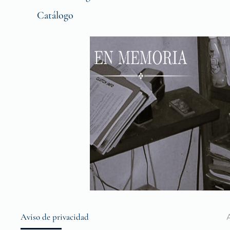
Catálogo
Aviso de privacidad