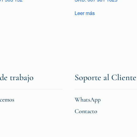
Leer más
de trabajo
Soporte al Cliente
icemos
WhatsApp
Contacto