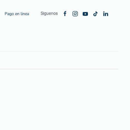
Siguenos
Pago en linea