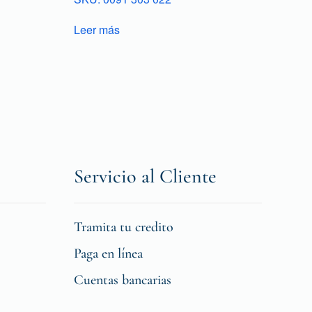
Leer más
Servicio al Cliente
Tramita tu credito
Paga en línea
Cuentas bancarias