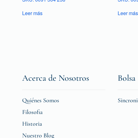
Leer más
Leer más
Acerca de Nosotros
Bolsa 
Quiénes Somos
Sincron
Filosofia
Historia
Nuestro Blog