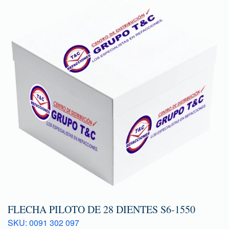
FLECHA PILOTO DE 28 DIENTES S6-1550
SKU: 0091 302 097