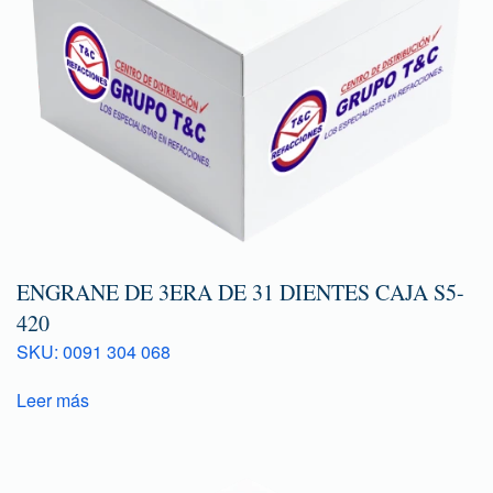
ENGRANE DE 3ERA DE 31 DIENTES CAJA S5-
420
SKU: 0091 304 068
Leer más