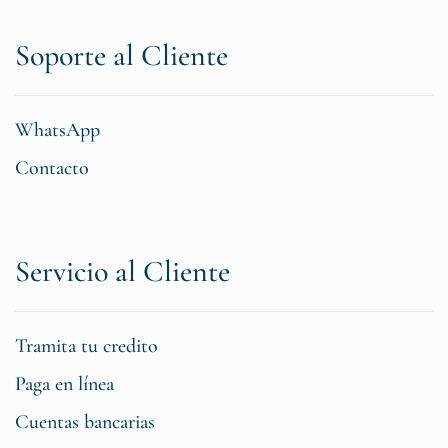
Soporte al Cliente
WhatsApp
Contacto
Servicio al Cliente
Tramita tu credito
Paga en línea
Cuentas bancarias