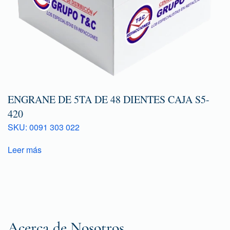
ENGRANE DE 5TA DE 48 DIENTES CAJA S5-
420
SKU: 0091 303 022
Leer más
Acerca de Nosotros