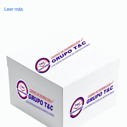
Leer más