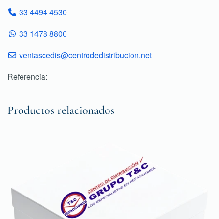
33 4494 4530
33 1478 8800
ventascedis@centrodedistribucion.net
Referencia:
Productos relacionados