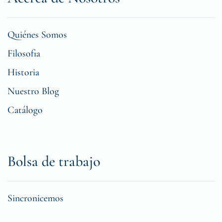
Quiénes Somos
Filosofia
Historia
Nuestro Blog
Catálogo
Bolsa de trabajo
Sincronicemos