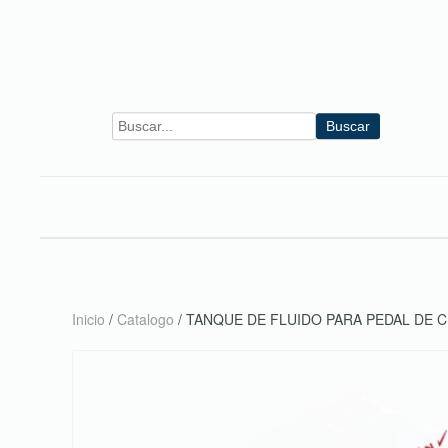
Skip to main content
Buscar
Inicio
/
Catalogo
/ TANQUE DE FLUIDO PARA PEDAL DE 