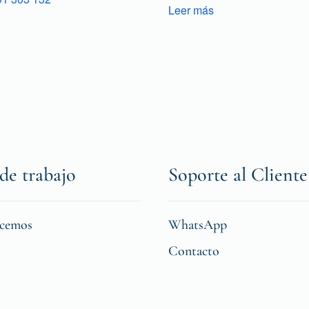
Leer más
de trabajo
Soporte al Cliente
icemos
WhatsApp
Contacto