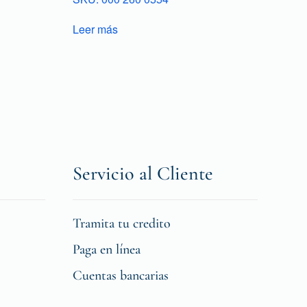
Leer más
Servicio al Cliente
Tramita tu credito
Paga en línea
Cuentas bancarias