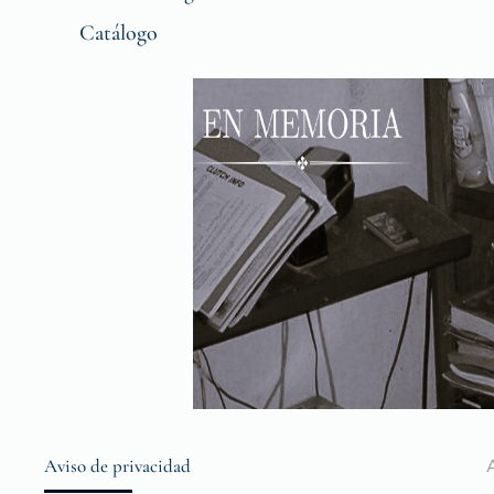
Catálogo
Aviso de privacidad