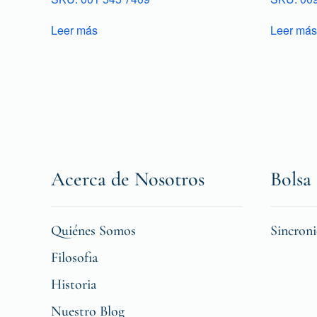
Leer más
Leer más
Acerca de Nosotros
Bolsa 
Quiénes Somos
Sincron
Filosofia
Historia
Nuestro Blog