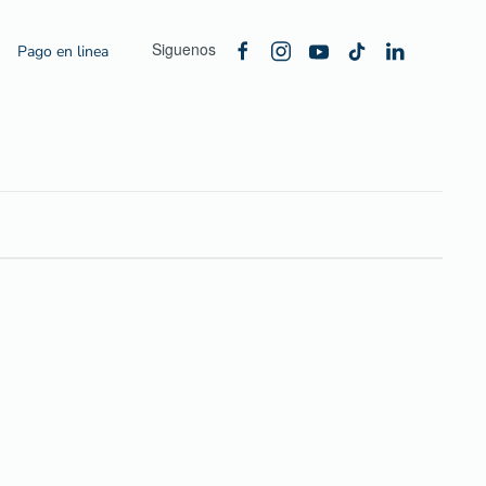
Siguenos
Pago en linea